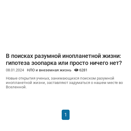
В поисках разумной инопланетной жизни:
гипотеза зоопарка или просто ничего нет?
08.01.2024
НЛО и внеземная жизнь
6281
Новые открытия ученых, занимающихся поиском разумной
инопланетной жизни, заставляют задуматься о нашем месте во
Вселенной.
1