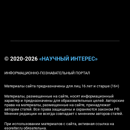
© 2020-2026
«НАУЧНЫЙ ИНТЕРЕС»
ИНФОРМАЦИОННО-ПОЗНАВАТЕЛЬНЫЙ ПОРТАЛ
Материалы сайта предназначены для лиц 16 лет и старше (16+)
Материалы, размещенные на сайте, носят информационный
характер и предназначены для образовательных целей. Авторские
права на материалы, размещенные на сайте, принадлежат
авторам статей. Все права защищены и охраняются законом РФ.
Мнение редакции не всегда совпадает с мнением авторов статей.
При использовании материалов с сайта, активная ссылка на
esoreiter.ru обязательна.