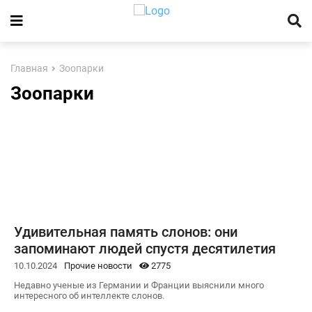
Главная
Зоопарки
Зоопарки
Удивительная память слонов: они
запоминают людей спустя десятилетия
10.10.2024
Прочие новости
2775
Недавно ученые из Германии и Франции выяснили много
интересного об интеллекте слонов.