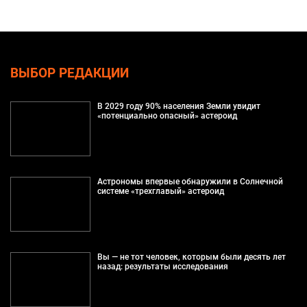
ВЫБОР РЕДАКЦИИ
В 2029 году 90% населения Земли увидит
«потенциально опасный» астероид
Астрономы впервые обнаружили в Солнечной
системе «трехглавый» астероид
Вы — не тот человек, которым были десять лет
назад: результаты исследования