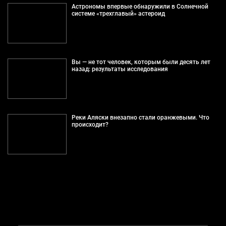
Астрономы впервые обнаружили в Солнечной
системе «трехглавый» астероид
Вы — не тот человек, которым были десять лет
назад: результаты исследования
Реки Аляски внезапно стали оранжевыми. Что
происходит?