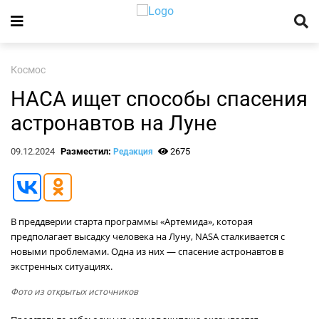
Космос
НАСА ищет способы спасения
астронавтов на Луне
09.12.2024
Разместил:
2675
Редакция
В преддверии старта программы «Артемида», которая
предполагает высадку человека на Луну, NASA сталкивается с
новыми проблемами. Одна из них — спасение астронавтов в
экстренных ситуациях.
Фото из открытых источников