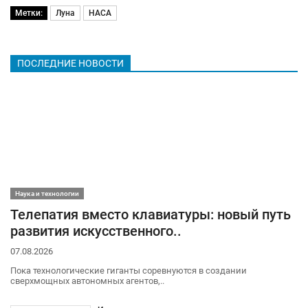
Метки:
Луна
НАСА
ПОСЛЕДНИЕ НОВОСТИ
Наука и технологии
Телепатия вместо клавиатуры: новый путь
развития искусственного..
07.08.2026
Пока технологические гиганты соревнуются в создании
сверхмощных автономных агентов,..