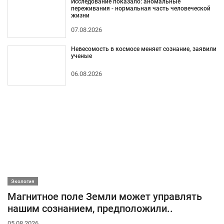
Исследование показало: аномальные
переживания - нормальная часть человеческой
жизни
07.08.2026
Невесомость в космосе меняет сознание, заявили
ученые
06.08.2026
Экология
Магнитное поле Земли может управлять
нашим сознанием, предположили..
05.08.2026