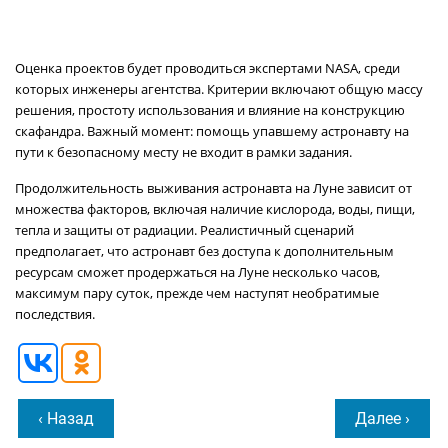
Оценка проектов будет проводиться экспертами NASA, среди
которых инженеры агентства. Критерии включают общую массу
решения, простоту использования и влияние на конструкцию
скафандра. Важный момент: помощь упавшему астронавту на
пути к безопасному месту не входит в рамки задания.
Продолжительность выживания астронавта на Луне зависит от
множества факторов, включая наличие кислорода, воды, пищи,
тепла и защиты от радиации. Реалистичный сценарий
предполагает, что астронавт без доступа к дополнительным
ресурсам сможет продержаться на Луне несколько часов,
максимум пару суток, прежде чем наступят необратимые
последствия.
‹ Назад
Далее ›