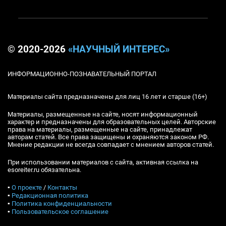
© 2020-2026
«НАУЧНЫЙ ИНТЕРЕС»
ИНФОРМАЦИОННО-ПОЗНАВАТЕЛЬНЫЙ ПОРТАЛ
Материалы сайта предназначены для лиц 16 лет и старше (16+)
Материалы, размещенные на сайте, носят информационный
характер и предназначены для образовательных целей. Авторские
права на материалы, размещенные на сайте, принадлежат
авторам статей. Все права защищены и охраняются законом РФ.
Мнение редакции не всегда совпадает с мнением авторов статей.
При использовании материалов с сайта, активная ссылка на
esoreiter.ru обязательна.
▪
О проекте
/
Контакты
▪
Редакционная политика
▪
Политика конфиденциальности
▪
Пользовательское соглашение