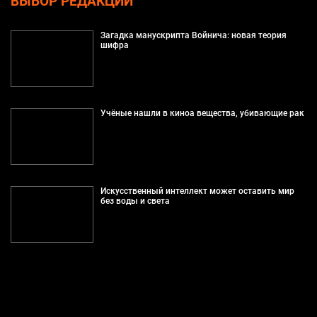
ВЫБОР РЕДАКЦИИ
Загадка манускрипта Войнича: новая теория
шифра
Учёные нашли в киноа вещества, убивающие рак
Искусственный интеллект может оставить мир
без воды и света