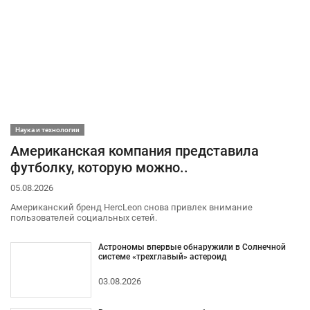
Наука и технологии
Американская компания представила
футболку, которую можно..
05.08.2026
Американский бренд HercLeon снова привлек внимание
пользователей социальных сетей.
Астрономы впервые обнаружили в Солнечной
системе «трехглавый» астероид
03.08.2026