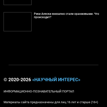
Реки Аляски внезапно стали оранжевыми. Что
происходит?
© 2020-2026
«НАУЧНЫЙ ИНТЕРЕС»
ИНФОРМАЦИОННО-ПОЗНАВАТЕЛЬНЫЙ ПОРТАЛ
Материалы сайта предназначены для лиц 16 лет и старше (16+)