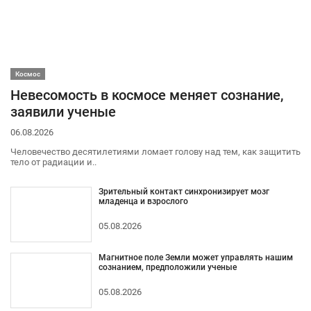
Космос
Невесомость в космосе меняет сознание,
заявили ученые
06.08.2026
Человечество десятилетиями ломает голову над тем, как защитить
тело от радиации и..
Зрительный контакт синхронизирует мозг
младенца и взрослого
05.08.2026
Магнитное поле Земли может управлять нашим
сознанием, предположили ученые
05.08.2026