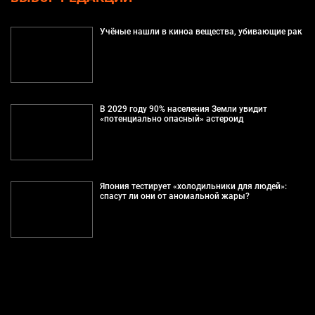
Учёные нашли в киноа вещества, убивающие рак
В 2029 году 90% населения Земли увидит
«потенциально опасный» астероид
Япония тестирует «холодильники для людей»:
спасут ли они от аномальной жары?