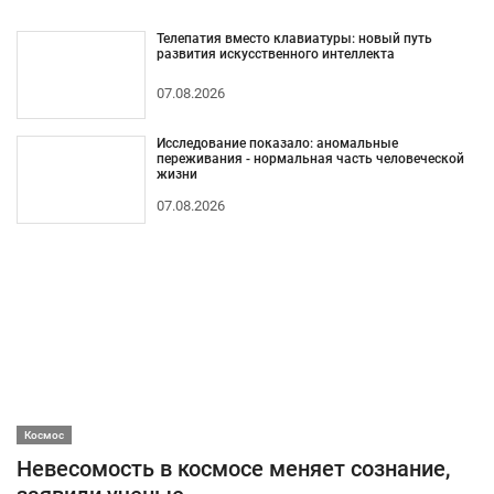
Телепатия вместо клавиатуры: новый путь
развития искусственного интеллекта
07.08.2026
Исследование показало: аномальные
переживания - нормальная часть человеческой
жизни
07.08.2026
Космос
Невесомость в космосе меняет сознание,