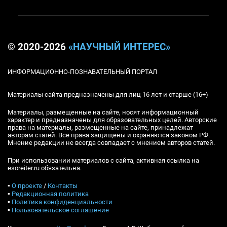
© 2020-2026
«НАУЧНЫЙ ИНТЕРЕС»
ИНФОРМАЦИОННО-ПОЗНАВАТЕЛЬНЫЙ ПОРТАЛ
Материалы сайта предназначены для лиц 16 лет и старше (16+)
Материалы, размещенные на сайте, носят информационный
характер и предназначены для образовательных целей. Авторские
права на материалы, размещенные на сайте, принадлежат
авторам статей. Все права защищены и охраняются законом РФ.
Мнение редакции не всегда совпадает с мнением авторов статей.
При использовании материалов с сайта, активная ссылка на
esoreiter.ru обязательна.
▪
О проекте
/
Контакты
▪
Редакционная политика
▪
Политика конфиденциальности
▪
Пользовательское соглашение