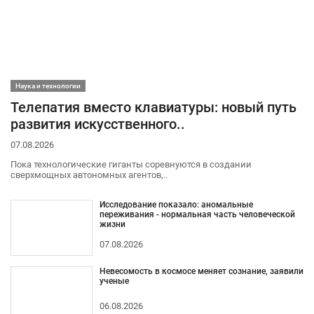
Наука и технологии
Телепатия вместо клавиатуры: новый путь
развития искусственного..
07.08.2026
Пока технологические гиганты соревнуются в создании
сверхмощных автономных агентов,..
Исследование показало: аномальные
переживания - нормальная часть человеческой
жизни
07.08.2026
Невесомость в космосе меняет сознание, заявили
ученые
06.08.2026