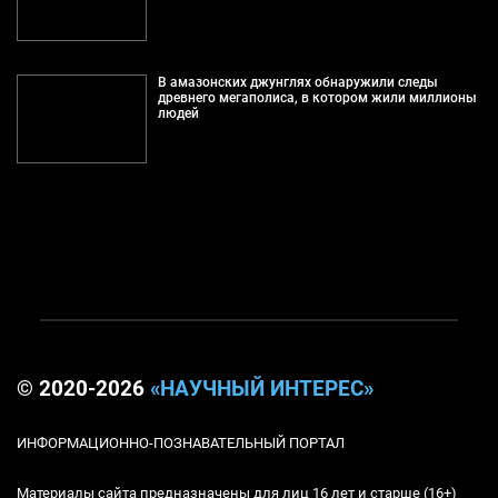
В амазонских джунглях обнаружили следы
древнего мегаполиса, в котором жили миллионы
людей
© 2020-2026
«НАУЧНЫЙ ИНТЕРЕС»
ИНФОРМАЦИОННО-ПОЗНАВАТЕЛЬНЫЙ ПОРТАЛ
Материалы сайта предназначены для лиц 16 лет и старше (16+)