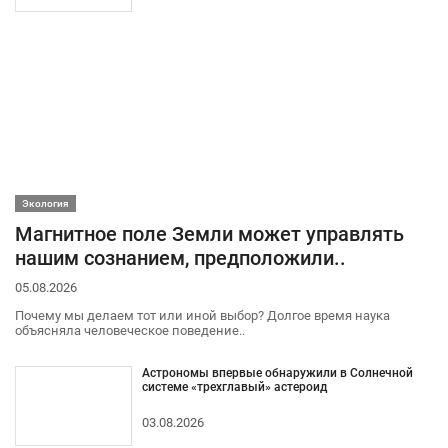
Экология
Магнитное поле Земли может управлять
нашим сознанием, предположили..
05.08.2026
Почему мы делаем тот или иной выбор? Долгое время наука
объясняла человеческое поведение..
Астрономы впервые обнаружили в Солнечной
системе «трехглавый» астероид
03.08.2026