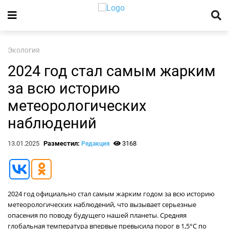
Экология
2024 год стал самым жарким
за всю историю
метеорологических
наблюдений
13.01.2025
Разместил:
3168
Редакция
2024 год официально стал самым жарким годом за всю историю
метеорологических наблюдений, что вызывает серьезные
опасения по поводу будущего нашей планеты. Средняя
глобальная температура впервые превысила порог в 1,5°C по