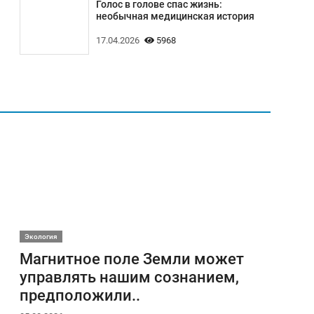
Голос в голове спас жизнь:
необычная медицинская история
17.04.2026
5968
Экология
Магнитное поле Земли может
управлять нашим сознанием,
предположили..