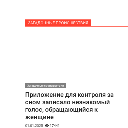
ЗАГАДОЧНЫЕ ПРОИСШЕСТВИЯ
Загадочные происшествия
Приложение для контроля за
сном записало незнакомый
голос, обращающийся к
женщине
01.01.2025
17441