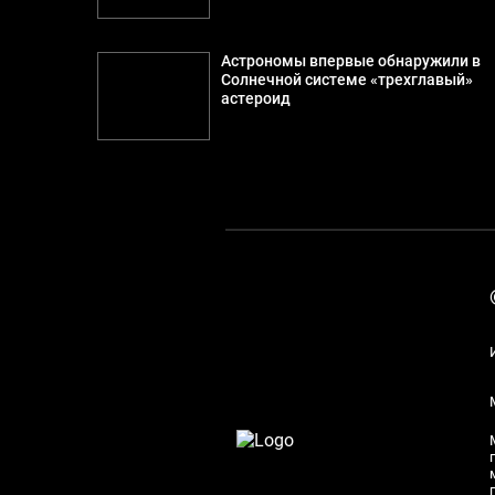
Астрономы впервые обнаружили в
Солнечной системе «трехглавый»
астероид