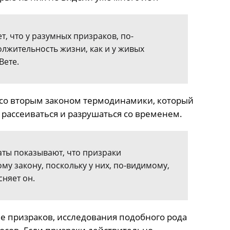
, что у разумных призраков, по-
лжительность жизни, как и у живых
Вете.
 со вторым законом термодинамики, который
 рассеиваться и разрушаться со временем.
таты показывают, что призраки
му закону, поскольку у них, по-видимому,
сняет он.
ие призраков, исследования подобного рода