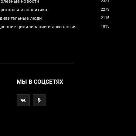
олезные новости
2321
рогнозы и аналитика
2273
дивительные люди
2115
ревние цивилизации и археология
1815
МЫ В СОЦСЕТЯХ