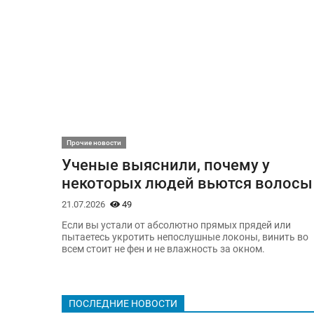
Прочие новости
Ученые выяснили, почему у
некоторых людей вьются волосы
21.07.2026
49
Если вы устали от абсолютно прямых прядей или
пытаетесь укротить непослушные локоны, винить во
всем стоит не фен и не влажность за окном.
ПОСЛЕДНИЕ НОВОСТИ