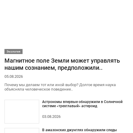
Экология
Магнитное поле Земли может управлять
нашим сознанием, предположили..
05.08.2026
Почему мы делаем тот или иной выбор? Долгое время наука
объясняла человеческое поведение..
Астрономы впервые обнаружили в Солнечной
системе «трехглавый» астероид
03.08.2026
В амазонских джунглях обнаружили следы