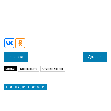
‹ Назад
Далее ›
Метки:
Конец света
Стивен Хокинг
ПОСЛЕДНИЕ НОВОСТИ