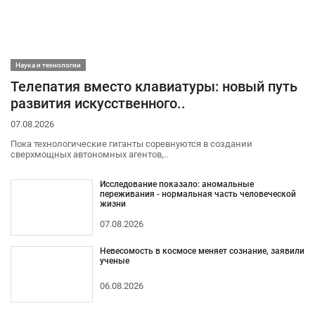
Наука и технологии
Телепатия вместо клавиатуры: новый путь
развития искусственного..
07.08.2026
Пока технологические гиганты соревнуются в создании
сверхмощных автономных агентов,..
Исследование показало: аномальные
переживания - нормальная часть человеческой
жизни
07.08.2026
Невесомость в космосе меняет сознание, заявили
ученые
06.08.2026