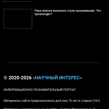
Реки Аляски внезапно стали оранжевыми. Что
происходит?
© 2020-2026
«НАУЧНЫЙ ИНТЕРЕС»
ИНФОРМАЦИОННО-ПОЗНАВАТЕЛЬНЫЙ ПОРТАЛ
Материалы сайта предназначены для лиц 16 лет и старше (16+)