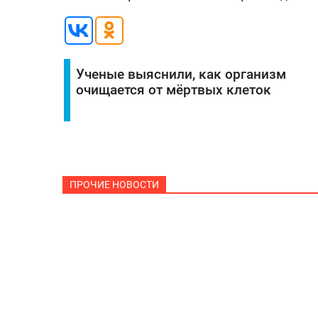
Ученые выяснили, как организм
очищается от мёртвых клеток
ПРОЧИЕ НОВОСТИ