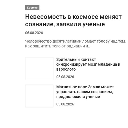
Космос
Невесомость в космосе меняет
сознание, заявили ученые
06.08.2026
Человечество десятилетиями ломает голову над тем,
как защитить тело от радиации и..
Зрительный контакт
синхронизирует мозг младенца и
взрослого
05.08.2026
Магнитное поле Земли может
управлять нашим сознанием,
предположили ученые
05.08.2026