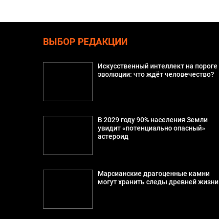
ВЫБОР РЕДАКЦИИ
Искусственный интеллект на пороге
эволюции: что ждёт человечество?
В 2029 году 90% населения Земли
увидит «потенциально опасный»
астероид
Марсианские драгоценные камни
могут хранить следы древней жизни