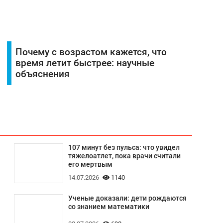
Почему с возрастом кажется, что
время летит быстрее: научные
объяснения
107 минут без пульса: что увидел
тяжелоатлет, пока врачи считали
его мертвым
14.07.2026
1140
Ученые доказали: дети рождаются
со знанием математики