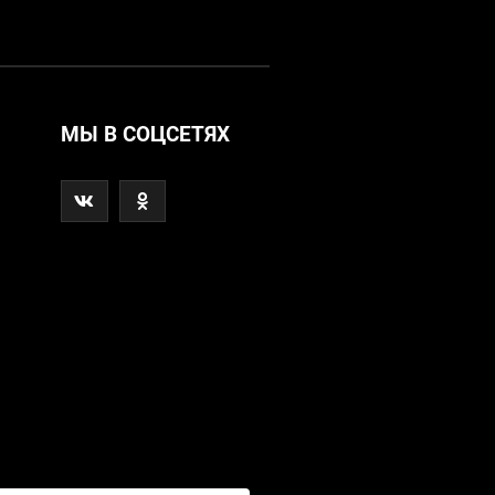
МЫ В СОЦСЕТЯХ