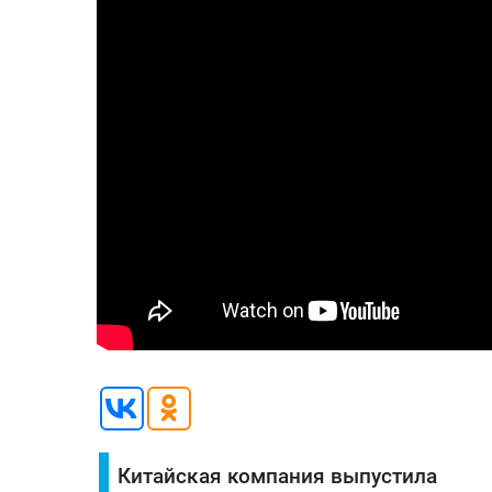
Китайская компания выпустила