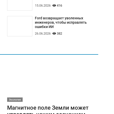
15.06.2026
416
Ford возвращает уволенных
инженеров, чтобы исправлять
ошибки ИИ
26.06.2026
382
Экология
Магнитное поле Земли может