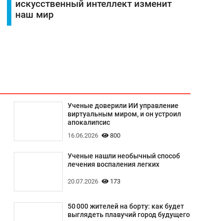
искусственный интеллект изменит
наш мир
Ученые доверили ИИ управление
виртуальным миром, и он устроил
апокалипсис
16.06.2026
800
Ученые нашли необычный способ
лечения воспаления легких
20.07.2026
173
50 000 жителей на борту: как будет
выглядеть плавучий город будущего