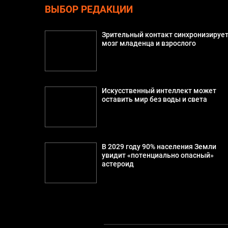
ВЫБОР РЕДАКЦИИ
Зрительный контакт синхронизируе
мозг младенца и взрослого
Искусственный интеллект может
оставить мир без воды и света
В 2029 году 90% населения Земли
увидит «потенциально опасный»
астероид