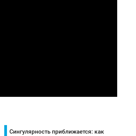
Сингулярность приближается: как