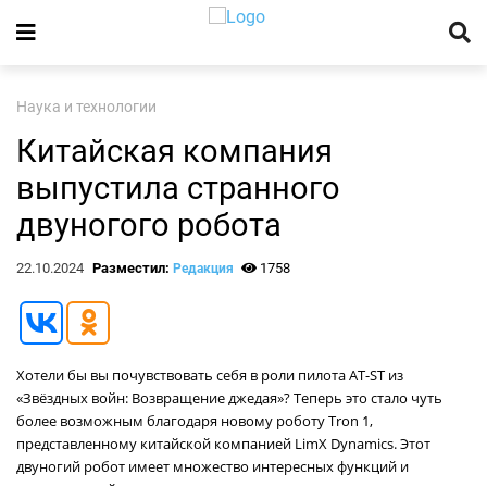
Наука и технологии
Китайская компания
выпустила странного
двуногого робота
22.10.2024
Разместил:
1758
Редакция
Хотели бы вы почувствовать себя в роли пилота AT-ST из
«Звёздных войн: Возвращение джедая»? Теперь это стало чуть
более возможным благодаря новому роботу Tron 1,
представленному китайской компанией LimX Dynamics. Этот
двуногий робот имеет множество интересных функций и