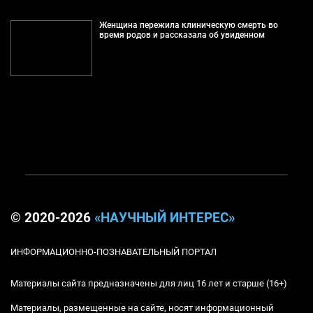
Женщина пережила клиническую смерть во
время родов и рассказала об увиденном
© 2020-2026
«НАУЧНЫЙ ИНТЕРЕС»
ИНФОРМАЦИОННО-ПОЗНАВАТЕЛЬНЫЙ ПОРТАЛ
Материалы сайта предназначены для лиц 16 лет и старше (16+)
Материалы, размещенные на сайте, носят информационный