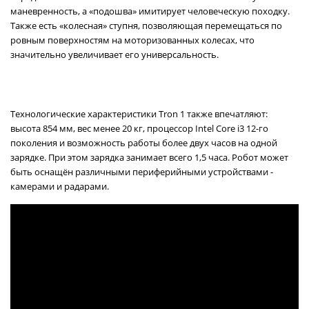
маневренность, а «подошва» имитирует человеческую походку.
Также есть «колесная» ступня, позволяющая перемещаться по
ровным поверхностям на моторизованных колесах, что
значительно увеличивает его универсальность.
Технологические характеристики Tron 1 также впечатляют:
высота 854 мм, вес менее 20 кг, процессор Intel Core i3 12-го
поколения и возможность работы более двух часов на одной
зарядке. При этом зарядка занимает всего 1,5 часа. Робот может
быть оснащён различными периферийными устройствами -
камерами и радарами.