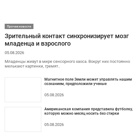
Прочие новости
Зрительный контакт синхронизирует мозг
младенца и взрослого
05.08.2026
Младенцы живут в мире сенсорного хаоса. Вокруг них постоянно
мелькают картинки, гремят..
Магнитное поле Земли может управлять нашим
сознанием, предположили ученые
05.08.2026
Американская компания представила футболку,
которую можно месяц носить без стирки
05.08.2026