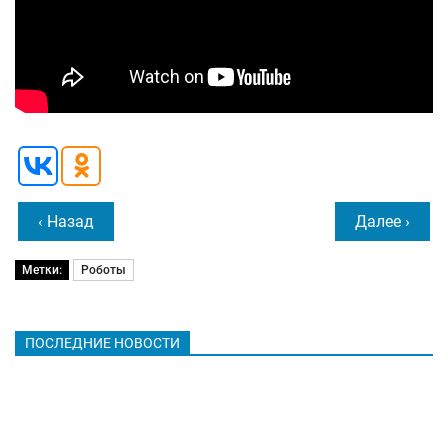
‹ Назад
Далее ›
Метки:
Роботы
ПОСЛЕДНИЕ НОВОСТИ