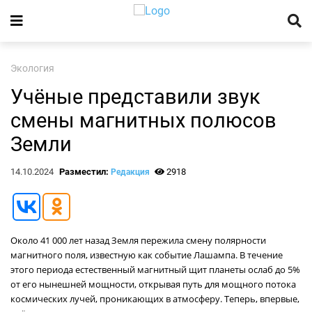
Экология
Учёные представили звук
смены магнитных полюсов
Земли
14.10.2024
Разместил:
2918
Редакция
Около 41 000 лет назад Земля пережила смену полярности
магнитного поля, известную как событие Лашампа. В течение
этого периода естественный магнитный щит планеты ослаб до 5%
от его нынешней мощности, открывая путь для мощного потока
космических лучей, проникающих в атмосферу. Теперь, впервые,