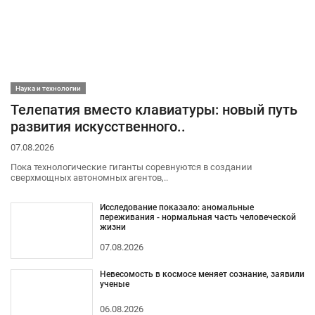
Наука и технологии
Телепатия вместо клавиатуры: новый путь
развития искусственного..
07.08.2026
Пока технологические гиганты соревнуются в создании
сверхмощных автономных агентов,..
Исследование показало: аномальные
переживания - нормальная часть человеческой
жизни
07.08.2026
Невесомость в космосе меняет сознание, заявили
ученые
06.08.2026