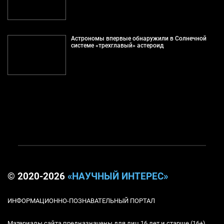
Астрономы впервые обнаружили в Солнечной
системе «трехглавый» астероид
© 2020-2026
«НАУЧНЫЙ ИНТЕРЕС»
ИНФОРМАЦИОННО-ПОЗНАВАТЕЛЬНЫЙ ПОРТАЛ
Материалы сайта предназначены для лиц 16 лет и старше (16+)