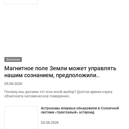
Экология
Магнитное поле Земли может управлять
нашим сознанием, предположили..
05.08.2026
Почему мы делаем тот или иной выбор? Долгое время наука
объясняла человеческое поведение..
Астрономы впервые обнаружили в Солнечной
системе «трехглавый» астероид
03.08.2026