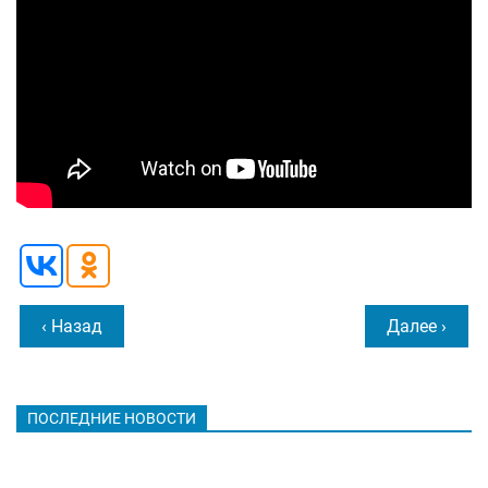
‹ Назад
Далее ›
ПОСЛЕДНИЕ НОВОСТИ