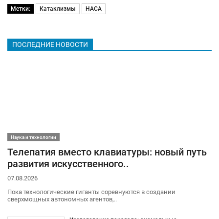
Метки:
Катаклизмы
НАСА
ПОСЛЕДНИЕ НОВОСТИ
Наука и технологии
Телепатия вместо клавиатуры: новый путь
развития искусственного..
07.08.2026
Пока технологические гиганты соревнуются в создании
сверхмощных автономных агентов,..