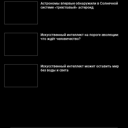
Астрономы впервые обнаружили в Солнечной
системе «трехглавый» астероид
Искусственный интеллект на пороге эволюции:
что ждёт человечество?
Искусственный интеллект может оставить мир
без воды и света