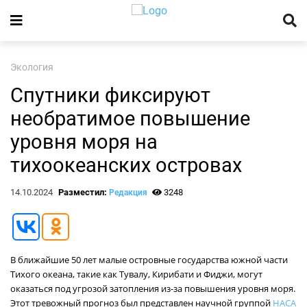
Экология
Спутники фиксируют
необратимое повышение
уровня моря на
тихоокеанских островах
14.10.2024
Разместил:
3248
Редакция
В ближайшие 50 лет малые островные государства южной части
Тихого океана, такие как Тувалу, Кирибати и Фиджи, могут
оказаться под угрозой затопления из-за повышения уровня моря.
Этот тревожный прогноз был представлен научной группой
НАСА