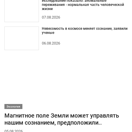
Исследование показало: аномальные
переживания - нормальная часть человеческой
жизни
07.08.2026
Невесомость в космосе меняет сознание, заявили
ученые
06.08.2026
Экология
Магнитное поле Земли может управлять
нашим сознанием, предположили..
05.08.2026