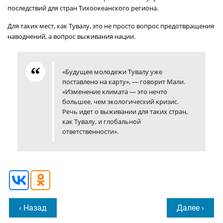
последствий для стран Тихоокеанского региона.
Для таких мест, как Тувалу, это не просто вопрос предотвращения
наводнений, а вопрос выживания нации.
«Будущее молодежи Тувалу уже
поставлено на карту», — говорит Мали.
«Изменение климата — это нечто
большее, чем экологический кризис.
Речь идет о выживании для таких стран,
как Тувалу, и глобальной
ответственности».
‹ Назад
Далее ›