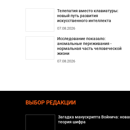
Телепатия вместо клавиатуры:
новый путь развития
искусственного интеллекта
07.08.2026
Исследование показало:
аномальные переживания -
нормальная часть человеческой
жизни
07.08.2026
ВЫБОР РЕДАКЦИИ
Загадка манускрипта Войнича: нова
теория шифра