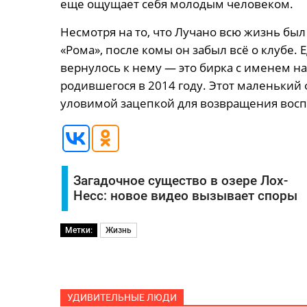
еще ощущает себя молодым человеком.
Несмотря на то, что Лучано всю жизнь бы
«Рома», после комы он забыл всё о клубе.
вернулось к нему — это бирка с именем на 
родившегося в 2014 году. Этот маленький 
уловимой зацепкой для возвращения восп
Загадочное существо в озере Лох-
Несс: новое видео вызывает споры
Метки:
Жизнь
УДИВИТЕЛЬНЫЕ ЛЮДИ