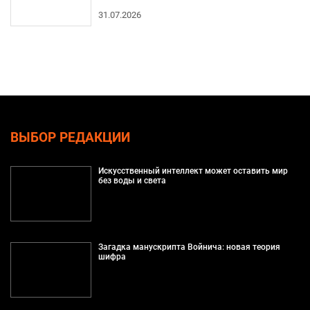
31.07.2026
ВЫБОР РЕДАКЦИИ
Искусственный интеллект может оставить мир
без воды и света
Загадка манускрипта Войнича: новая теория
шифра