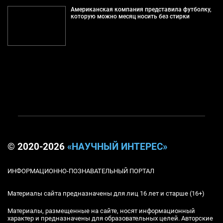
Американская компания представила футболку,
которую можно месяц носить без стирки
© 2020-2026
«НАУЧНЫЙ ИНТЕРЕС»
ИНФОРМАЦИОННО-ПОЗНАВАТЕЛЬНЫЙ ПОРТАЛ
Материалы сайта предназначены для лиц 16 лет и старше (16+)
Материалы, размещенные на сайте, носят информационный
характер и предназначены для образовательных целей. Авторские