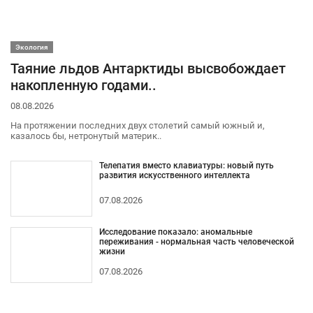
Экология
Таяние льдов Антарктиды высвобождает
накопленную годами..
08.08.2026
На протяжении последних двух столетий самый южный и,
казалось бы, нетронутый материк..
Телепатия вместо клавиатуры: новый путь
развития искусственного интеллекта
07.08.2026
Исследование показало: аномальные
переживания - нормальная часть человеческой
жизни
07.08.2026