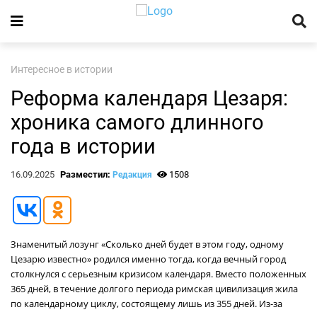
Интересное в истории
Реформа календаря Цезаря:
хроника самого длинного
года в истории
16.09.2025
Разместил:
1508
Редакция
Знаменитый лозунг «Сколько дней будет в этом году, одному
Цезарю известно» родился именно тогда, когда вечный город
столкнулся с серьезным кризисом календаря. Вместо положенных
365 дней, в течение долгого периода римская цивилизация жила
по календарному циклу, состоящему лишь из 355 дней. Из-за