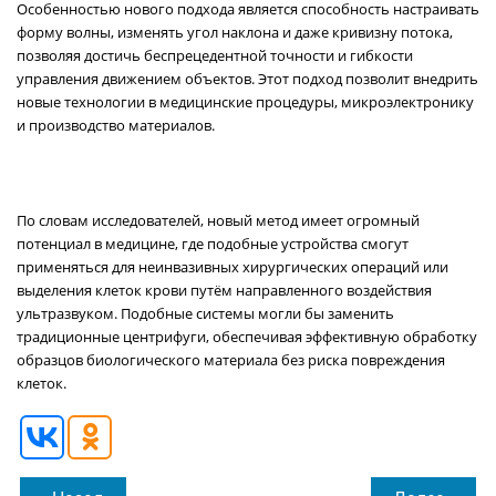
Особенностью нового подхода является способность настраивать
форму волны, изменять угол наклона и даже кривизну потока,
позволяя достичь беспрецедентной точности и гибкости
управления движением объектов. Этот подход позволит внедрить
новые технологии в медицинские процедуры, микроэлектронику
и производство материалов.
По словам исследователей, новый метод имеет огромный
потенциал в медицине, где подобные устройства смогут
применяться для неинвазивных хирургических операций или
выделения клеток крови путём направленного воздействия
ультразвуком. Подобные системы могли бы заменить
традиционные центрифуги, обеспечивая эффективную обработку
образцов биологического материала без риска повреждения
клеток.