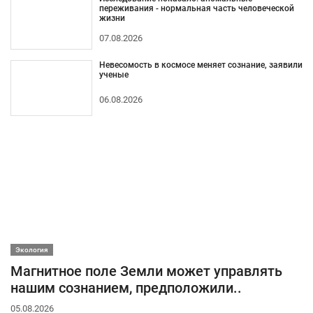
переживания - нормальная часть человеческой
жизни
07.08.2026
Невесомость в космосе меняет сознание, заявили
ученые
06.08.2026
Экология
Магнитное поле Земли может управлять
нашим сознанием, предположили..
05.08.2026