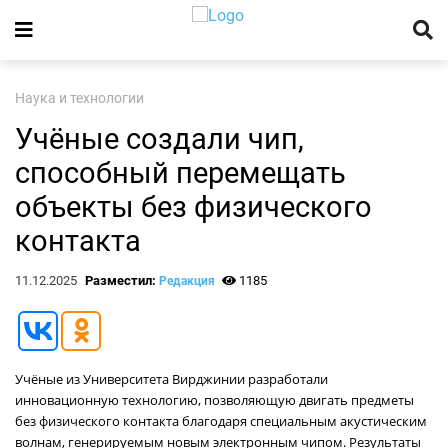
Наука и технологии
Учёные создали чип,
способный перемещать
объекты без физического
контакта
11.12.2025
Разместил:
1185
Редакция
Учёные из Университета Вирджинии разработали
инновационную технологию, позволяющую двигать предметы
без физического контакта благодаря специальным акустическим
волнам, генерируемым новым электронным чипом. Результаты