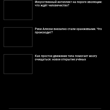
Искусственный интеллект на пороге эволюции:
что ждёт человечество?
Реки Аляски внезапно стали оранжевыми. Что
происходит?
Как простое движение тела помогает мозгу
очищаться: новое открытие учёных