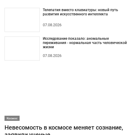
Телепатия вместо клавиатуры: новый путь
развития искусственного интеллекта
07.08.2026
Исследование показало: аномальные
переживания - нормальная часть человеческой
жизни
07.08.2026
Космос
Невесомость в космосе меняет сознание,
заявили ученые