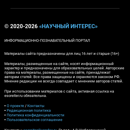
© 2020-2026
«НАУЧНЫЙ ИНТЕРЕС»
ИНФОРМАЦИОННО-ПОЗНАВАТЕЛЬНЫЙ ПОРТАЛ
Материалы сайта предназначены для лиц 16 лет и старше (16+)
Материалы, размещенные на сайте, носят информационный
характер и предназначены для образовательных целей. Авторские
права на материалы, размещенные на сайте, принадлежат
авторам статей. Все права защищены и охраняются законом РФ.
Мнение редакции не всегда совпадает с мнением авторов статей.
При использовании материалов с сайта, активная ссылка на
esoreiter.ru обязательна.
▪
О проекте
/
Контакты
▪
Редакционная политика
▪
Политика конфиденциальности
▪
Пользовательское соглашение