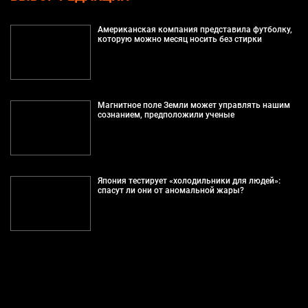
Американская компания представила футболку,
которую можно месяц носить без стирки
Магнитное поле Земли может управлять нашим
сознанием, предположили ученые
Япония тестирует «холодильники для людей»:
спасут ли они от аномальной жары?