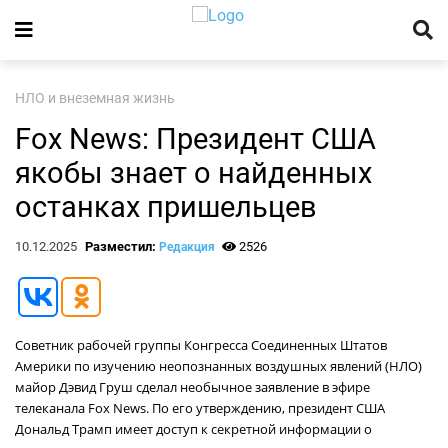
НЛО и внеземная жизнь
Fox News: Президент США
якобы знает о найденных
останках пришельцев
10.12.2025
Разместил:
2526
Редакция
Советник рабочей группы Конгресса Соединенных Штатов
Америки по изучению неопознанных воздушных явлений (НЛО)
майор Дэвид Груш сделал необычное заявление в эфире
телеканала Fox News. По его утверждению, президент США
Дональд Трамп имеет доступ к секретной информации о