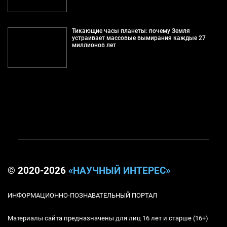
Тикающие часы планеты: почему Земля
устраивает массовые вымирания каждые 27
миллионов лет
© 2020-2026
«НАУЧНЫЙ ИНТЕРЕС»
ИНФОРМАЦИОННО-ПОЗНАВАТЕЛЬНЫЙ ПОРТАЛ
Материалы сайта предназначены для лиц 16 лет и старше (16+)