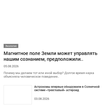
Экология
Магнитное поле Земли может управлять
нашим сознанием, предположили..
05.08.2026
Почему мы делаем тот или иной выбор? Долгое время наука
объясняла человеческое поведение..
Астрономы впервые обнаружили в Солнечной
системе «трехглавый» астероид
03.08.2026