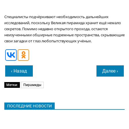
Специалисты подчёркивают необходимость дальнейших
исследований, поскольку Великая пирамида хранит ещё немало
секретов. Помимо недавно открытого прохода, остаются
неизученными обширные подземные пространства, скрывающие
свои загадки от глаз любопытствующих учёных.
‹ Назад
Далее ›
Метки:
Пирамиды
ПОСЛЕДНИЕ НОВОСТИ