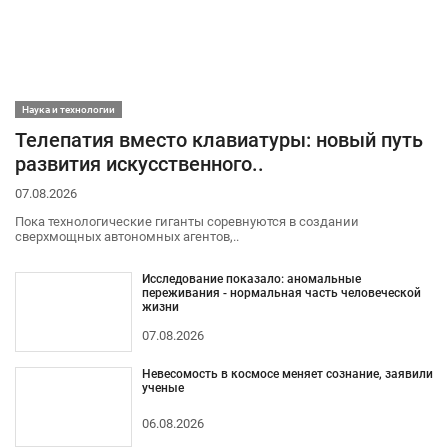
Наука и технологии
Телепатия вместо клавиатуры: новый путь
развития искусственного..
07.08.2026
Пока технологические гиганты соревнуются в создании
сверхмощных автономных агентов,..
Исследование показало: аномальные
переживания - нормальная часть человеческой
жизни
07.08.2026
Невесомость в космосе меняет сознание, заявили
ученые
06.08.2026