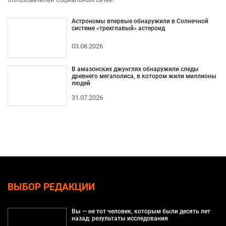
Астрономы впервые обнаружили в Солнечной
системе «трехглавый» астероид
03.08.2026
В амазонских джунглях обнаружили следы
древнего мегаполиса, в котором жили миллионы
людей
31.07.2026
ВЫБОР РЕДАКЦИИ
Вы — не тот человек, которым были десять лет
назад: результаты исследования