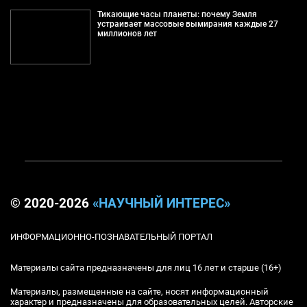
Тикающие часы планеты: почему Земля
устраивает массовые вымирания каждые 27
миллионов лет
© 2020-2026
«НАУЧНЫЙ ИНТЕРЕС»
ИНФОРМАЦИОННО-ПОЗНАВАТЕЛЬНЫЙ ПОРТАЛ
Материалы сайта предназначены для лиц 16 лет и старше (16+)
Материалы, размещенные на сайте, носят информационный
характер и предназначены для образовательных целей. Авторские