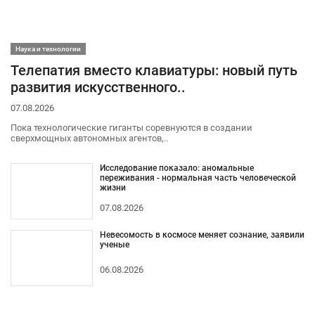
Наука и технологии
Телепатия вместо клавиатуры: новый путь
развития искусственного..
07.08.2026
Пока технологические гиганты соревнуются в создании
сверхмощных автономных агентов,..
Исследование показало: аномальные
переживания - нормальная часть человеческой
жизни
07.08.2026
Невесомость в космосе меняет сознание, заявили
ученые
06.08.2026