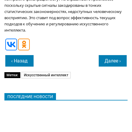
поскольку скрытые сигналы закодированы в тонких
статистических закономерностях, недоступных человеческому
восприятию. Это ставит под вопрос эффективность текущих
подходов к обучению и регулированию искусственного
интеллекта.
‹ Назад
Далее ›
Метки:
Искусственный интеллект
ПОСЛЕДНИЕ НОВОСТИ