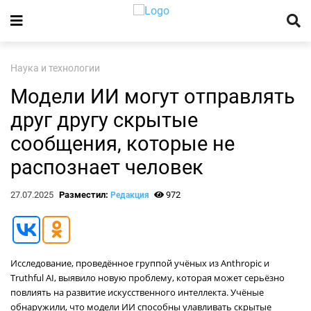
Наука и технологии
Модели ИИ могут отправлять
друг другу скрытые
сообщения, которые не
распознает человек
27.07.2025
Разместил:
972
Редакция
Исследование, проведённое группой учёных из Anthropic и
Truthful AI, выявило новую проблему, которая может серьёзно
повлиять на развитие искусственного интеллекта. Учёные
обнаружили, что модели ИИ способны улавливать скрытые