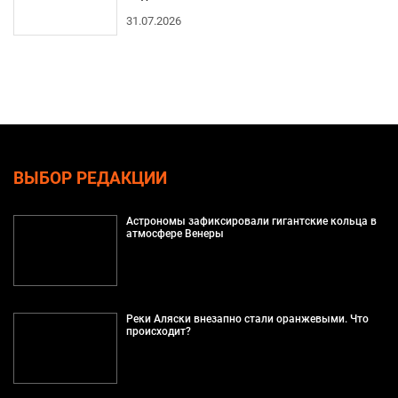
31.07.2026
ВЫБОР РЕДАКЦИИ
Астрономы зафиксировали гигантские кольца в
атмосфере Венеры
Реки Аляски внезапно стали оранжевыми. Что
происходит?