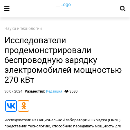
Наука и технологии
Исследователи
продемонстрировали
беспроводную зарядку
электромобилей мощностью
270 кВт
30.07.2024
Разместил:
3580
Редакция
Исследователи из Национальной лаборатории Окриджа (ORNL)
представили технологию, способную передавать мощность 270