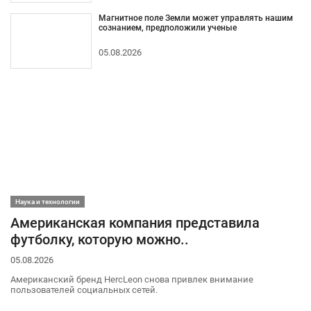
Магнитное поле Земли может управлять нашим
сознанием, предположили ученые
05.08.2026
Наука и технологии
Американская компания представила
футболку, которую можно..
05.08.2026
Американский бренд HercLeon снова привлек внимание
пользователей социальных сетей.