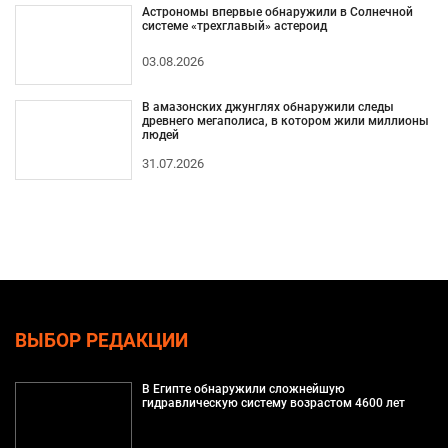
Астрономы впервые обнаружили в Солнечной
системе «трехглавый» астероид
03.08.2026
В амазонских джунглях обнаружили следы
древнего мегаполиса, в котором жили миллионы
людей
31.07.2026
ВЫБОР РЕДАКЦИИ
В Египте обнаружили сложнейшую
гидравлическую систему возрастом 4600 лет