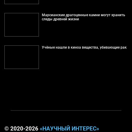
Марсианские драгоценные камни могут хранить
следы древней жизни
Учёные нашли в киноа вещества, убивающие рак
© 2020-2026
«НАУЧНЫЙ ИНТЕРЕС»