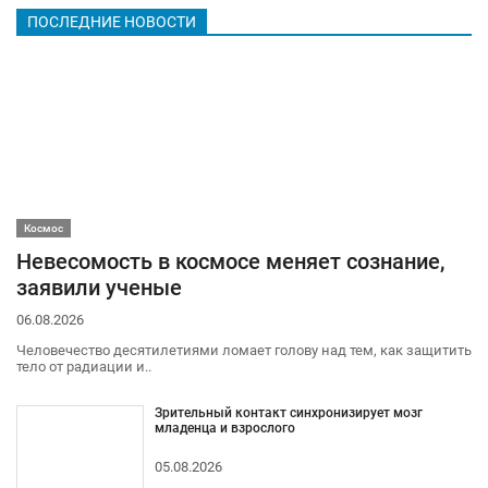
ПОСЛЕДНИЕ НОВОСТИ
Космос
Невесомость в космосе меняет сознание,
заявили ученые
06.08.2026
Человечество десятилетиями ломает голову над тем, как защитить
тело от радиации и..
Зрительный контакт синхронизирует мозг
младенца и взрослого
05.08.2026