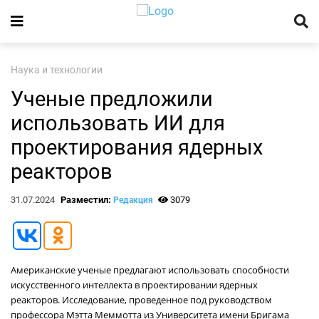
Наука и технологии
Ученые предложили
использовать ИИ для
проектирования ядерных
реакторов
31.07.2024
Разместил:
3079
Редакция
Американские ученые предлагают использовать способности
искусственного интеллекта в проектировании ядерных
реакторов. Исследование, проведенное под руководством
профессора Мэтта Меммотта из Университета имени Бригама