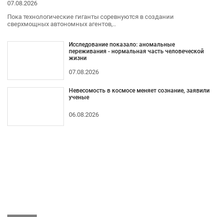
07.08.2026
Пока технологические гиганты соревнуются в создании
сверхмощных автономных агентов,..
Исследование показало: аномальные
переживания - нормальная часть человеческой
жизни
07.08.2026
Невесомость в космосе меняет сознание, заявили
ученые
06.08.2026