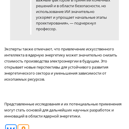
важным фактором в принятии конечных
решений и в области безопасности, но
использование ИИ значительно
ускоряет и упрощает начальные этапы
проектирования», — подчеркнул
профессор.
Эксперты также отмечают, что привлечение искусственного
интеллекта в ядерную энергетику может значительно снизить
стоимость производства электроэнергии в будущем. Это
открывает новые перспективы для устойчивого развития
энергетического сектора и уменьшения зависимости от
ископаемых ресурсов.
Представленные исследования и их потенциальные применения
могут стать основой для дальнейших научных разработок и
инноваций в области ядерной энергетики.