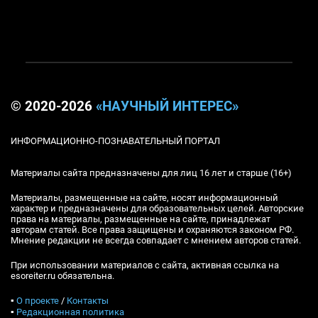
© 2020-2026
«НАУЧНЫЙ ИНТЕРЕС»
ИНФОРМАЦИОННО-ПОЗНАВАТЕЛЬНЫЙ ПОРТАЛ
Материалы сайта предназначены для лиц 16 лет и старше (16+)
Материалы, размещенные на сайте, носят информационный
характер и предназначены для образовательных целей. Авторские
права на материалы, размещенные на сайте, принадлежат
авторам статей. Все права защищены и охраняются законом РФ.
Мнение редакции не всегда совпадает с мнением авторов статей.
При использовании материалов с сайта, активная ссылка на
esoreiter.ru обязательна.
▪
О проекте
/
Контакты
▪
Редакционная политика