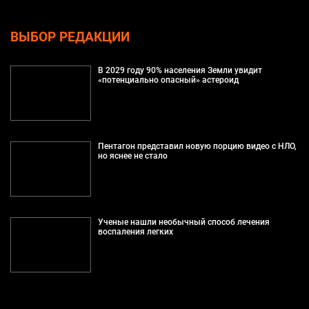
ВЫБОР РЕДАКЦИИ
В 2029 году 90% населения Земли увидит
«потенциально опасный» астероид
Пентагон представил новую порцию видео с НЛО,
но яснее не стало
Ученые нашли необычный способ лечения
воспаления легких