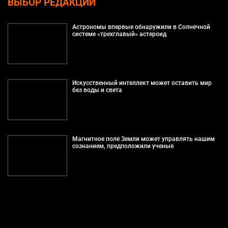
ВЫБОР РЕДАКЦИИ
Астрономы впервые обнаружили в Солнечной
системе «трехглавый» астероид
Искусственный интеллект может оставить мир
без воды и света
Магнитное поле Земли может управлять нашим
сознанием, предположили ученые