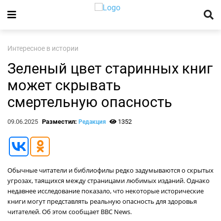
Интересное в истории
Зеленый цвет старинных книг
может скрывать
смертельную опасность
09.06.2025
Разместил:
1352
Редакция
Обычные читатели и библиофилы редко задумываются о скрытых
угрозах, таящихся между страницами любимых изданий. Однако
недавнее исследование показало, что некоторые исторические
книги могут представлять реальную опасность для здоровья
читателей. Об этом сообщает BBC News.