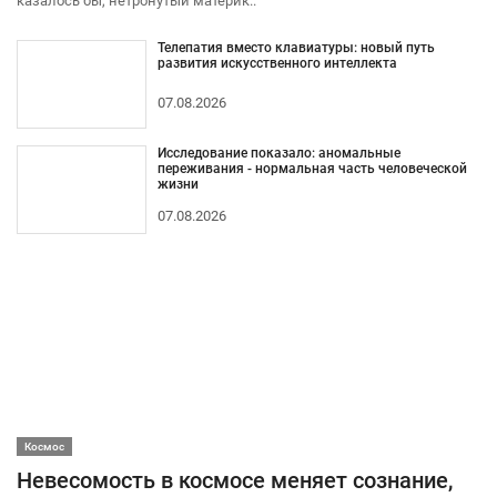
казалось бы, нетронутый материк..
Телепатия вместо клавиатуры: новый путь
развития искусственного интеллекта
07.08.2026
Исследование показало: аномальные
переживания - нормальная часть человеческой
жизни
07.08.2026
Космос
Невесомость в космосе меняет сознание,