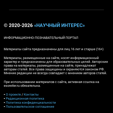
© 2020-2026
«НАУЧНЫЙ ИНТЕРЕС»
ИНФОРМАЦИОННО-ПОЗНАВАТЕЛЬНЫЙ ПОРТАЛ
Материалы сайта предназначены для лиц 16 лет и старше (16+)
Материалы, размещенные на сайте, носят информационный
характер и предназначены для образовательных целей. Авторские
права на материалы, размещенные на сайте, принадлежат
авторам статей. Все права защищены и охраняются законом РФ.
Мнение редакции не всегда совпадает с мнением авторов статей.
При использовании материалов с сайта, активная ссылка на
esoreiter.ru обязательна.
▪
О проекте
/
Контакты
▪
Редакционная политика
▪
Политика конфиденциальности
▪
Пользовательское соглашение