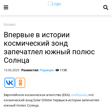
Космос
Впервые в истории
космический зонд
запечатлел южный полюс
Солнца
13.06.2025
Разместил:
1138
Редакция
Европейское космическое агентство (ЕКА)
сообщило
, что
космический зонд Solar Orbiter первые в истории запечатлел
южный полюс Солнца.