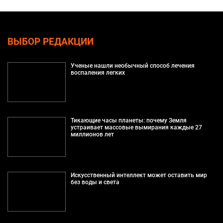
ВЫБОР РЕДАКЦИИ
Ученые нашли необычный способ лечения
воспаления легких
Тикающие часы планеты: почему Земля
устраивает массовые вымирания каждые 27
миллионов лет
Искусственный интеллект может оставить мир
без воды и света