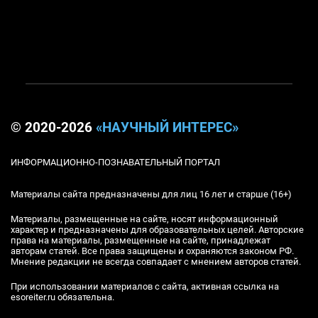
© 2020-2026
«НАУЧНЫЙ ИНТЕРЕС»
ИНФОРМАЦИОННО-ПОЗНАВАТЕЛЬНЫЙ ПОРТАЛ
Материалы сайта предназначены для лиц 16 лет и старше (16+)
Материалы, размещенные на сайте, носят информационный
характер и предназначены для образовательных целей. Авторские
права на материалы, размещенные на сайте, принадлежат
авторам статей. Все права защищены и охраняются законом РФ.
Мнение редакции не всегда совпадает с мнением авторов статей.
При использовании материалов с сайта, активная ссылка на
esoreiter.ru обязательна.