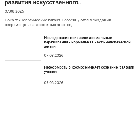
развития искусственного..
07.08.2026
Пока технологические гиганты соревнуются в создании
сверхмощных автономных агентов,..
Исследование показало: аномальные
переживания - нормальная часть человеческой
жизни
07.08.2026
Невесомость в космосе меняет сознание, заявили
ученые
06.08.2026