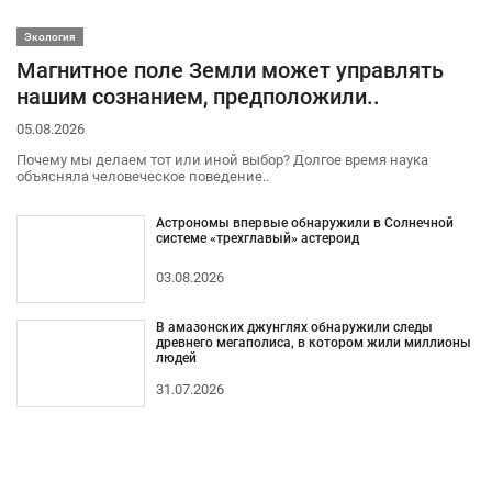
Экология
Магнитное поле Земли может управлять
нашим сознанием, предположили..
05.08.2026
Почему мы делаем тот или иной выбор? Долгое время наука
объясняла человеческое поведение..
Астрономы впервые обнаружили в Солнечной
системе «трехглавый» астероид
03.08.2026
В амазонских джунглях обнаружили следы
древнего мегаполиса, в котором жили миллионы
людей
31.07.2026