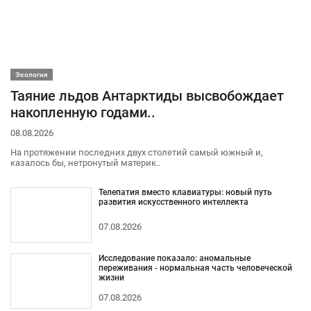
Экология
Таяние льдов Антарктиды высвобождает
накопленную годами..
08.08.2026
На протяжении последних двух столетий самый южный и,
казалось бы, нетронутый материк..
Телепатия вместо клавиатуры: новый путь
развития искусственного интеллекта
07.08.2026
Исследование показало: аномальные
переживания - нормальная часть человеческой
жизни
07.08.2026