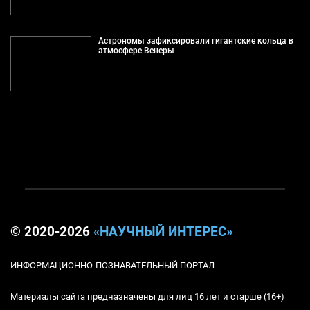
Астрономы зафиксировали гигантские кольца в
атмосфере Венеры
© 2020-2026
«НАУЧНЫЙ ИНТЕРЕС»
ИНФОРМАЦИОННО-ПОЗНАВАТЕЛЬНЫЙ ПОРТАЛ
Материалы сайта предназначены для лиц 16 лет и старше (16+)