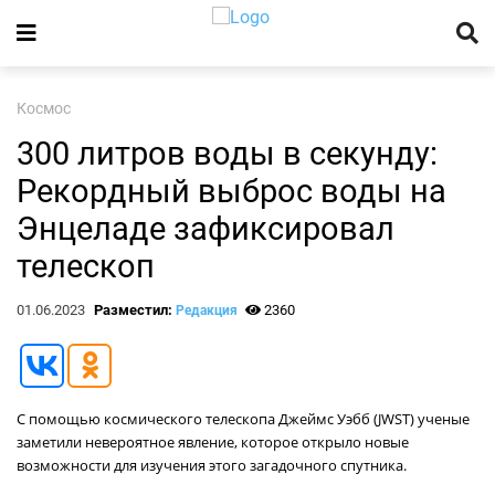
Космос
300 литров воды в секунду:
Рекордный выброс воды на
Энцеладе зафиксировал
телескоп
01.06.2023
Разместил:
2360
Редакция
С помощью космического телескопа Джеймс Уэбб (JWST) ученые
заметили невероятное явление, которое открыло новые
возможности для изучения этого загадочного спутника.