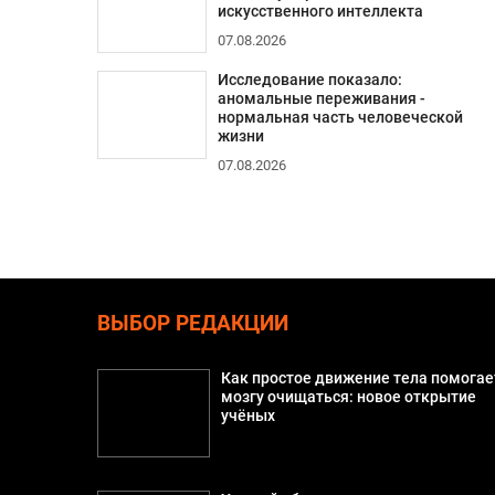
искусственного интеллекта
07.08.2026
Исследование показало:
аномальные переживания -
нормальная часть человеческой
жизни
07.08.2026
ВЫБОР РЕДАКЦИИ
Как простое движение тела помогае
мозгу очищаться: новое открытие
учёных