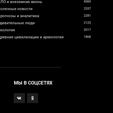
ЛО и внеземная жизнь
4360
олезные новости
2337
рогнозы и аналитика
2281
дивительные люди
2123
кология
2017
ревние цивилизации и археология
1868
МЫ В СОЦСЕТЯХ