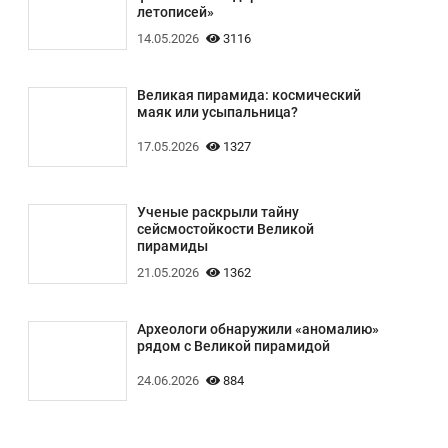
летописей»
14.05.2026
3116
Великая пирамида: космический
маяк или усыпальница?
17.05.2026
1327
Ученые раскрыли тайну
сейсмостойкости Великой
пирамиды
21.05.2026
1362
Археологи обнаружили «аномалию»
рядом с Великой пирамидой
24.06.2026
884