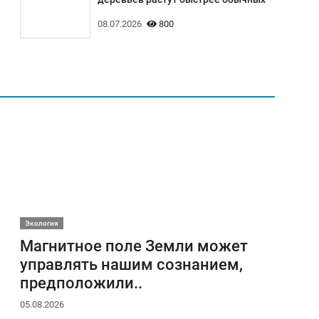
08.07.2026
800
Экология
Магнитное поле Земли может
управлять нашим сознанием,
предположили..
05.08.2026