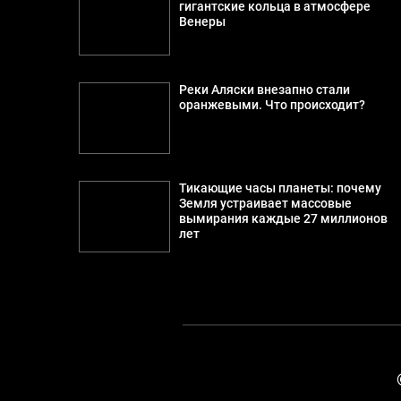
гигантские кольца в атмосфере
Венеры
Реки Аляски внезапно стали
оранжевыми. Что происходит?
Тикающие часы планеты: почему
Земля устраивает массовые
вымирания каждые 27 миллионов
лет