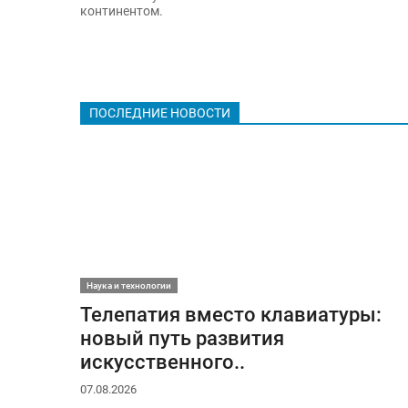
континентом.
ПОСЛЕДНИЕ НОВОСТИ
Наука и технологии
Телепатия вместо клавиатуры:
новый путь развития
искусственного..
07.08.2026