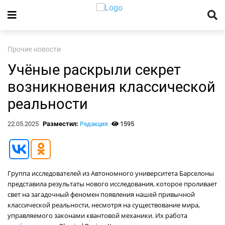
Прочие новости
Учёные раскрыли секрет
возникновения классической
реальности
22.05.2025
Разместил:
1595
Редакция
Группа исследователей из Автономного университета Барселоны
представила результаты нового исследования, которое проливает
свет на загадочный феномен появления нашей привычной
классической реальности, несмотря на существование мира,
управляемого законами квантовой механики. Их работа