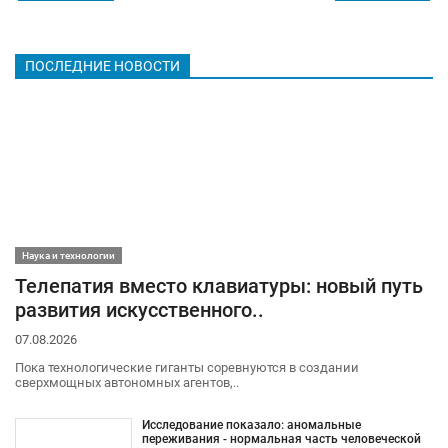
ПОСЛЕДНИЕ НОВОСТИ
Наука и технологии
Телепатия вместо клавиатуры: новый путь
развития искусственного..
07.08.2026
Пока технологические гиганты соревнуются в создании
сверхмощных автономных агентов,..
Исследование показало: аномальные
переживания - нормальная часть человеческой