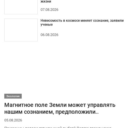
жизни
07.08.2026
Невесомость в космосе меняет сознание, заявили
ученые
06.08.2026
Экология
Магнитное поле Земли может управлять
нашим сознанием, предположили..
05.08.2026