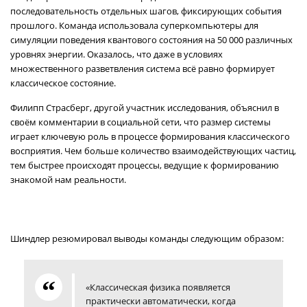
последовательность отдельных шагов, фиксирующих события
прошлого. Команда использовала суперкомпьютеры для
симуляции поведения квантового состояния на 50 000 различных
уровнях энергии. Оказалось, что даже в условиях
множественного разветвления система всё равно формирует
классическое состояние.
Филипп Страсберг, другой участник исследования, объяснил в
своём комментарии в социальной сети, что размер системы
играет ключевую роль в процессе формирования классического
восприятия. Чем больше количество взаимодействующих частиц,
тем быстрее происходят процессы, ведущие к формированию
знакомой нам реальности.
Шиндлер резюмировал выводы команды следующим образом:
«Классическая физика появляется
практически автоматически, когда