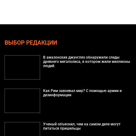
ВЫБОР РЕДАКЦИИ
В амазонских джунглях обнаружили следы
древнего мегаполиса, в котором жили миллионы
людей
Как Рим завоевал мир? С помощью армии и
дезинформации
Ученый объяснил, чем на самом деле могут
питаться пришельцы