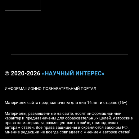
© 2020-2026
«НАУЧНЫЙ ИНТЕРЕС»
ИНФОРМАЦИОННО-ПОЗНАВАТЕЛЬНЫЙ ПОРТАЛ
Материалы сайта предназначены для лиц 16 лет и старше (16+)
Материалы, размещенные на сайте, носят информационный
характер и предназначены для образовательных целей. Авторские
права на материалы, размещенные на сайте, принадлежат
авторам статей. Все права защищены и охраняются законом РФ.
Мнение редакции не всегда совпадает с мнением авторов статей.