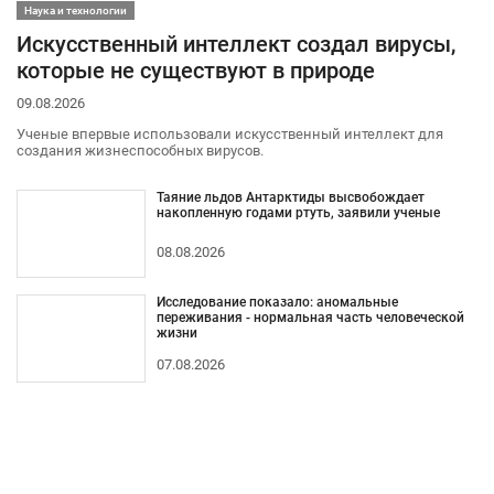
Наука и технологии
Искусственный интеллект создал вирусы,
которые не существуют в природе
09.08.2026
Ученые впервые использовали искусственный интеллект для
создания жизнеспособных вирусов.
Таяние льдов Антарктиды высвобождает
накопленную годами ртуть, заявили ученые
08.08.2026
Исследование показало: аномальные
переживания - нормальная часть человеческой
жизни
07.08.2026