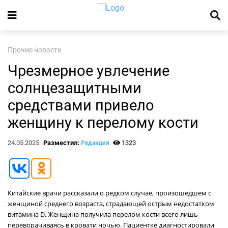
Прочие новости
Чрезмерное увлечение
солнцезащитными
средствами привело
женщину к перелому кости
24.05.2025
Разместил:
1323
Редакция
Китайские врачи рассказали о редком случае, произошедшем с
женщиной среднего возраста, страдающей острым недостатком
витамина D. Женщина получила перелом кости всего лишь
переворачиваясь в кровати ночью. Пациентке диагностировали