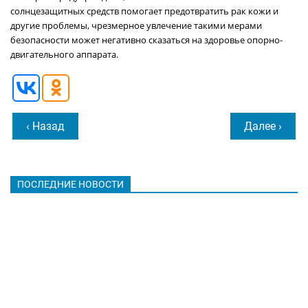
солнцезащитных средств помогает предотвратить рак кожи и
другие проблемы, чрезмерное увлечение такими мерами
безопасности может негативно сказаться на здоровье опорно-
двигательного аппарата.
‹ Назад
Далее ›
ПОСЛЕДНИЕ НОВОСТИ