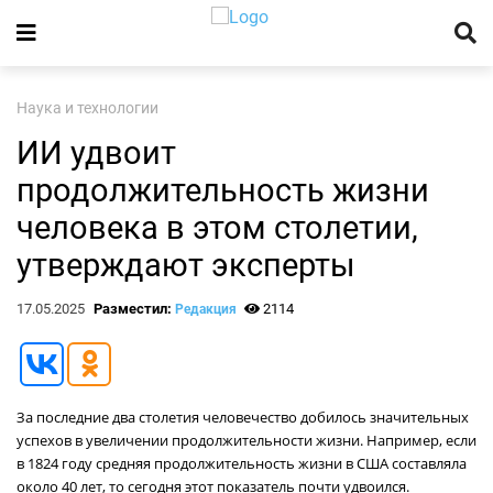
Наука и технологии
ИИ удвоит
продолжительность жизни
человека в этом столетии,
утверждают эксперты
17.05.2025
Разместил:
2114
Редакция
За последние два столетия человечество добилось значительных
успехов в увеличении продолжительности жизни. Например, если
в 1824 году средняя продолжительность жизни в США составляла
около 40 лет, то сегодня этот показатель почти удвоился.