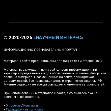
© 2020-2026
«НАУЧНЫЙ ИНТЕРЕС»
ИНФОРМАЦИОННО-ПОЗНАВАТЕЛЬНЫЙ ПОРТАЛ
Материалы сайта предназначены для лиц 16 лет и старше (16+)
Материалы, размещенные на сайте, носят информационный
характер и предназначены для образовательных целей. Авторские
права на материалы, размещенные на сайте, принадлежат
авторам статей. Все права защищены и охраняются законом РФ.
Мнение редакции не всегда совпадает с мнением авторов статей.
При использовании материалов с сайта, активная ссылка на
esoreiter.ru обязательна.
▪
О проекте
/
Контакты
▪
Редакционная политика