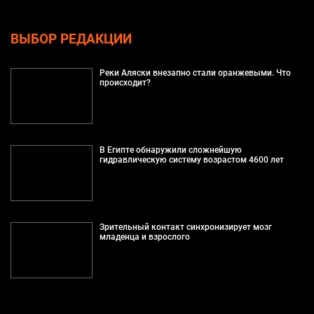
ВЫБОР РЕДАКЦИИ
Реки Аляски внезапно стали оранжевыми. Что
происходит?
В Египте обнаружили сложнейшую
гидравлическую систему возрастом 4600 лет
Зрительный контакт синхронизирует мозг
младенца и взрослого