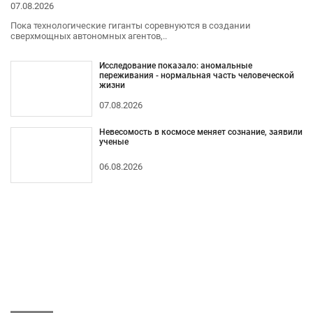
07.08.2026
Пока технологические гиганты соревнуются в создании
сверхмощных автономных агентов,..
Исследование показало: аномальные
переживания - нормальная часть человеческой
жизни
07.08.2026
Невесомость в космосе меняет сознание, заявили
ученые
06.08.2026