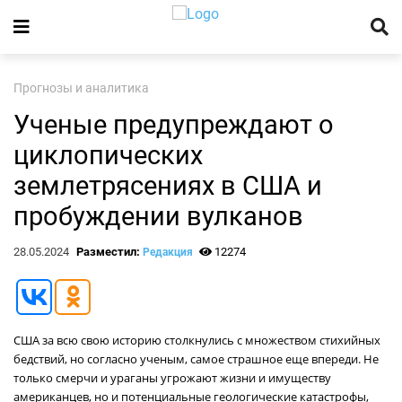
Прогнозы и аналитика
Ученые предупреждают о
циклопических
землетрясениях в США и
пробуждении вулканов
28.05.2024
Разместил:
12274
Редакция
США за всю свою историю столкнулись с множеством стихийных
бедствий, но согласно ученым, самое страшное еще впереди. Не
только смерчи и ураганы угрожают жизни и имуществу
американцев, но и потенциальные геологические катастрофы,