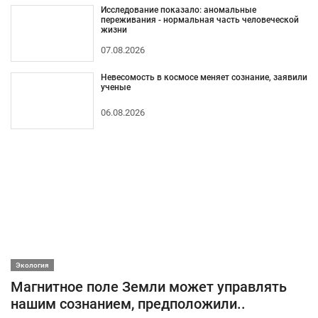
Исследование показало: аномальные
переживания - нормальная часть человеческой
жизни
07.08.2026
Невесомость в космосе меняет сознание, заявили
ученые
06.08.2026
Экология
Магнитное поле Земли может управлять
нашим сознанием, предположили..