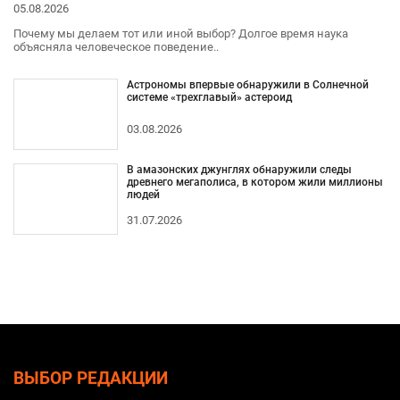
05.08.2026
Почему мы делаем тот или иной выбор? Долгое время наука
объясняла человеческое поведение..
Астрономы впервые обнаружили в Солнечной
системе «трехглавый» астероид
03.08.2026
В амазонских джунглях обнаружили следы
древнего мегаполиса, в котором жили миллионы
людей
31.07.2026
ВЫБОР РЕДАКЦИИ