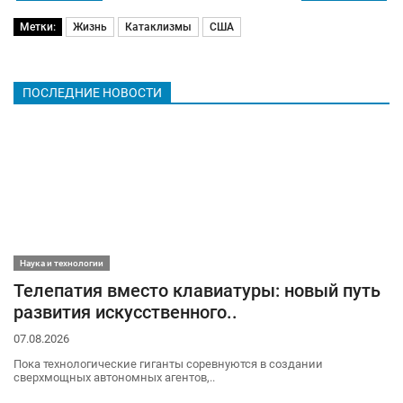
Метки:
Жизнь
Катаклизмы
США
ПОСЛЕДНИЕ НОВОСТИ
Наука и технологии
Телепатия вместо клавиатуры: новый путь
развития искусственного..
07.08.2026
Пока технологические гиганты соревнуются в создании
сверхмощных автономных агентов,..