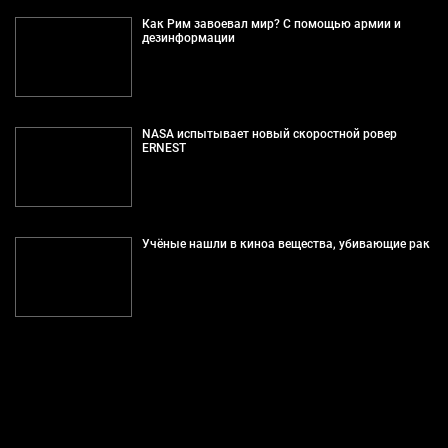
Как Рим завоевал мир? С помощью армии и
дезинформации
NASA испытывает новый скоростной ровер
ERNEST
Учёные нашли в киноа вещества, убивающие рак