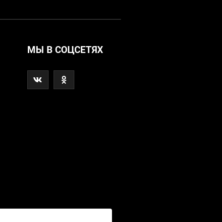
МЫ В СОЦСЕТЯХ