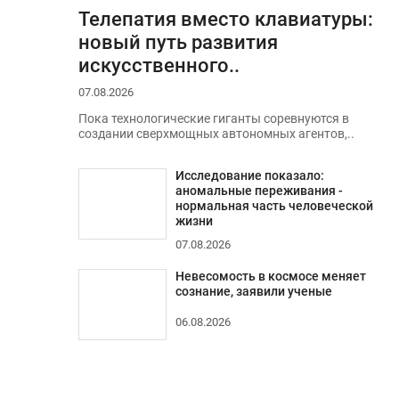
Телепатия вместо клавиатуры:
новый путь развития
искусственного..
07.08.2026
Пока технологические гиганты соревнуются в
создании сверхмощных автономных агентов,..
Исследование показало:
аномальные переживания -
нормальная часть человеческой
жизни
07.08.2026
Невесомость в космосе меняет
сознание, заявили ученые
06.08.2026