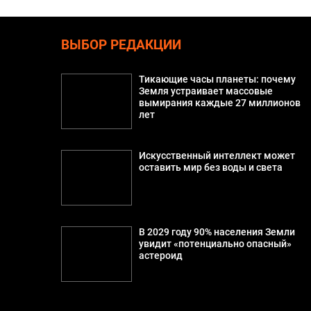
ВЫБОР РЕДАКЦИИ
Тикающие часы планеты: почему
Земля устраивает массовые
вымирания каждые 27 миллионов
лет
Искусственный интеллект может
оставить мир без воды и света
В 2029 году 90% населения Земли
увидит «потенциально опасный»
астероид