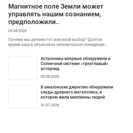
Магнитное поле Земли может
управлять нашим сознанием,
предположили..
05.08.2026
Почему мы делаем тот или иной выбор? Долгое
время наука объясняла человеческое поведение..
Астрономы впервые обнаружили в
Солнечной системе «трехглавый»
астероид
03.08.2026
В амазонских джунглях обнаружили
следы древнего мегаполиса, в
котором жили миллионы людей
31.07.2026