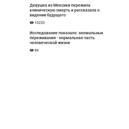
Девушка из Мексики пережила
клиническую смерть и рассказала о
видении будущего
10220
Исследование показало: аномальные
переживания - нормальная часть
человеческой жизни
89