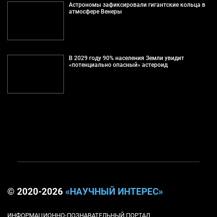
Астрономы зафиксировали гигантские кольца в
атмосфере Венеры
В 2029 году 90% населения Земли увидит
«потенциально опасный» астероид
© 2020-2026
«НАУЧНЫЙ ИНТЕРЕС»
ИНФОРМАЦИОННО-ПОЗНАВАТЕЛЬНЫЙ ПОРТАЛ