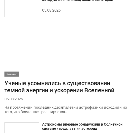
05.08.2026
Космос
Ученые усомнились в существовании
темной энергии и ускорении Вселенной
05.08.2026
На протяжении последних десятилетий астрофизики исходили из
того, что Вселенная расширяется..
Астрономы впервые обнаружили в Солнечной
системе «трехглавый» астероид