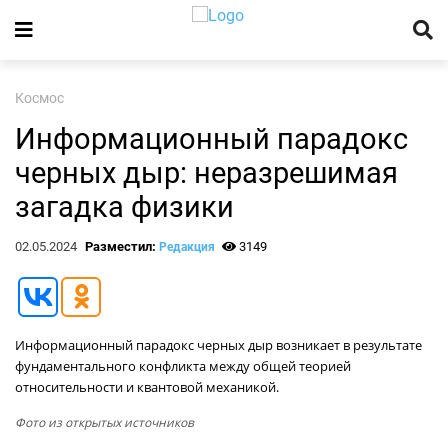
Космос
Информационный парадокс
черных дыр: неразрешимая
загадка физики
02.05.2024
Разместил:
3149
Редакция
Информационный парадокс черных дыр возникает в результате
фундаментального конфликта между общей теорией
относительности и квантовой механикой.
Фото из открытых источников