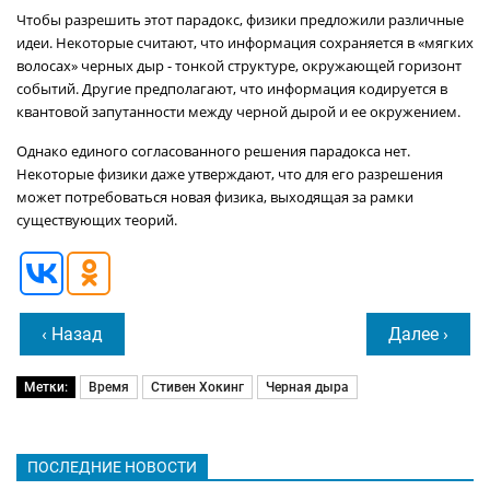
Чтобы разрешить этот парадокс, физики предложили различные
идеи. Некоторые считают, что информация сохраняется в «мягких
волосах» черных дыр - тонкой структуре, окружающей горизонт
событий. Другие предполагают, что информация кодируется в
квантовой запутанности между черной дырой и ее окружением.
Однако единого согласованного решения парадокса нет.
Некоторые физики даже утверждают, что для его разрешения
может потребоваться новая физика, выходящая за рамки
существующих теорий.
‹ Назад
Далее ›
Метки:
Время
Стивен Хокинг
Черная дыра
ПОСЛЕДНИЕ НОВОСТИ