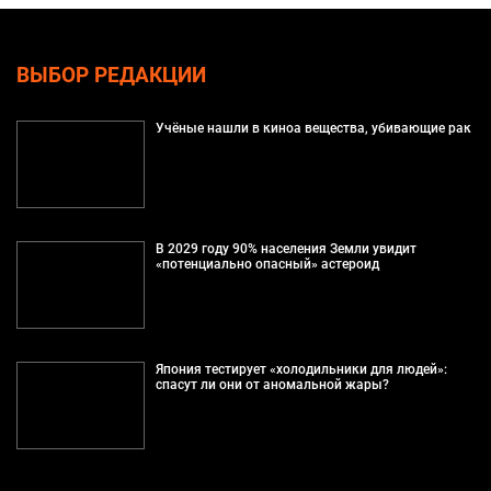
ВЫБОР РЕДАКЦИИ
Учёные нашли в киноа вещества, убивающие рак
В 2029 году 90% населения Земли увидит
«потенциально опасный» астероид
Япония тестирует «холодильники для людей»:
спасут ли они от аномальной жары?