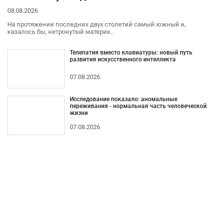
08.08.2026
На протяжении последних двух столетий самый южный и,
казалось бы, нетронутый материк..
Телепатия вместо клавиатуры: новый путь
развития искусственного интеллекта
07.08.2026
Исследование показало: аномальные
переживания - нормальная часть человеческой
жизни
07.08.2026