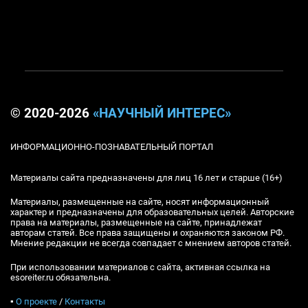
© 2020-2026
«НАУЧНЫЙ ИНТЕРЕС»
ИНФОРМАЦИОННО-ПОЗНАВАТЕЛЬНЫЙ ПОРТАЛ
Материалы сайта предназначены для лиц 16 лет и старше (16+)
Материалы, размещенные на сайте, носят информационный
характер и предназначены для образовательных целей. Авторские
права на материалы, размещенные на сайте, принадлежат
авторам статей. Все права защищены и охраняются законом РФ.
Мнение редакции не всегда совпадает с мнением авторов статей.
При использовании материалов с сайта, активная ссылка на
esoreiter.ru обязательна.
▪
О проекте
/
Контакты