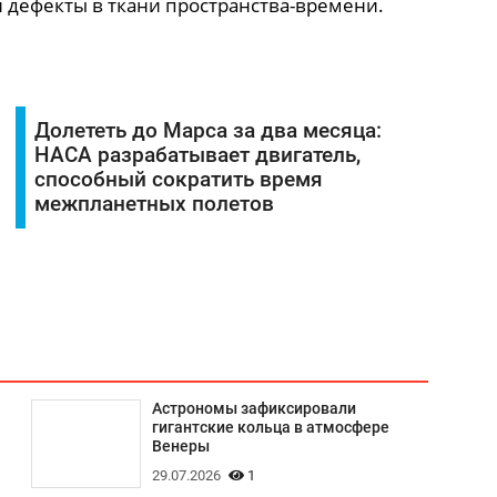
 дефекты в ткани пространства-времени.
Долететь до Марса за два месяца:
НАСА разрабатывает двигатель,
способный сократить время
межпланетных полетов
Астрономы зафиксировали
гигантские кольца в атмосфере
Венеры
29.07.2026
1