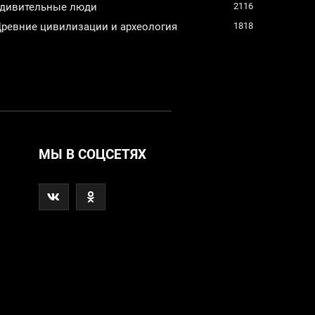
дивительные люди
2116
ревние цивилизации и археология
1818
МЫ В СОЦСЕТЯХ