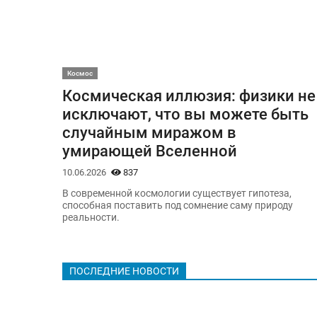
Космос
Космическая иллюзия: физики не
исключают, что вы можете быть
случайным миражом в
умирающей Вселенной
10.06.2026
837
В современной космологии существует гипотеза,
способная поставить под сомнение саму природу
реальности.
ПОСЛЕДНИЕ НОВОСТИ