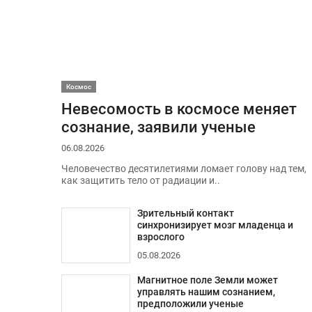
Космос
Невесомость в космосе меняет
сознание, заявили ученые
06.08.2026
Человечество десятилетиями ломает голову над тем,
как защитить тело от радиации и..
Зрительный контакт
синхронизирует мозг младенца и
взрослого
05.08.2026
Магнитное поле Земли может
управлять нашим сознанием,
предположили ученые