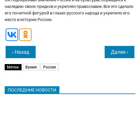
наследию своих предков и укреплял православие. Все это сделало
его почетной фигурой в глазах русского народа и укрепило его
место в истории России.
‹ Назад
Далее ›
Метки:
Время
Россия
ПОСЛЕДНИЕ НОВОСТИ