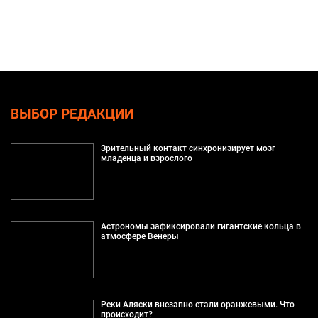
ВЫБОР РЕДАКЦИИ
Зрительный контакт синхронизирует мозг
младенца и взрослого
Астрономы зафиксировали гигантские кольца в
атмосфере Венеры
Реки Аляски внезапно стали оранжевыми. Что
происходит?