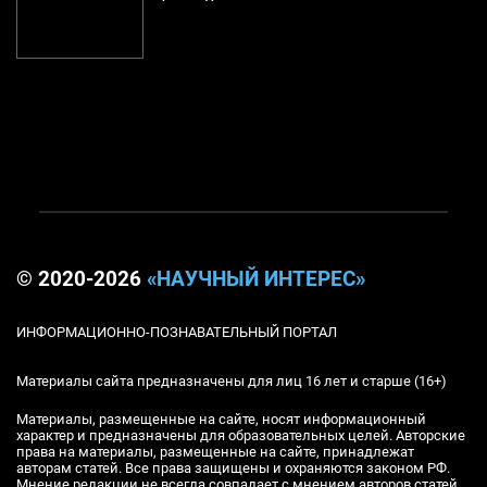
© 2020-2026
«НАУЧНЫЙ ИНТЕРЕС»
ИНФОРМАЦИОННО-ПОЗНАВАТЕЛЬНЫЙ ПОРТАЛ
Материалы сайта предназначены для лиц 16 лет и старше (16+)
Материалы, размещенные на сайте, носят информационный
характер и предназначены для образовательных целей. Авторские
права на материалы, размещенные на сайте, принадлежат
авторам статей. Все права защищены и охраняются законом РФ.
Мнение редакции не всегда совпадает с мнением авторов статей.