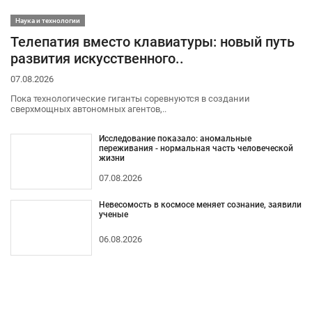
Наука и технологии
Телепатия вместо клавиатуры: новый путь
развития искусственного..
07.08.2026
Пока технологические гиганты соревнуются в создании
сверхмощных автономных агентов,..
Исследование показало: аномальные
переживания - нормальная часть человеческой
жизни
07.08.2026
Невесомость в космосе меняет сознание, заявили
ученые
06.08.2026