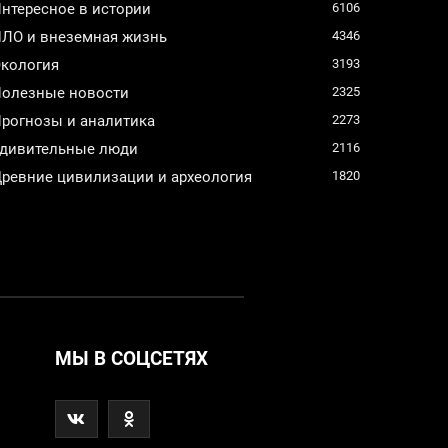
нтересное в истории
6106
ЛО и внеземная жизнь
4346
кология
3193
олезные новости
2325
рогнозы и аналитика
2273
дивительные люди
2116
ревние цивилизации и археология
1820
МЫ В СОЦСЕТЯХ