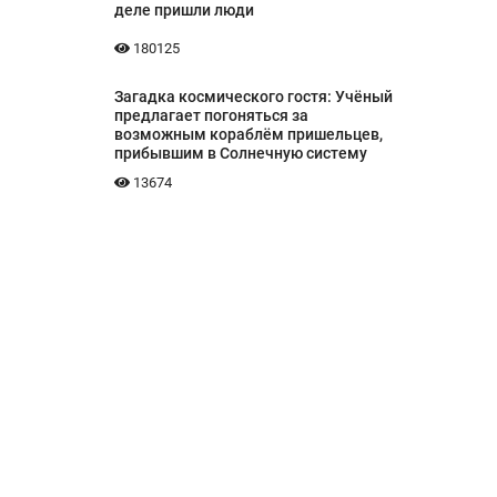
деле пришли люди
180125
Загадка космического гостя: Учёный
предлагает погоняться за
возможным кораблём пришельцев,
прибывшим в Солнечную систему
13674