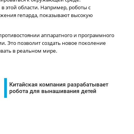
в этой области. Например, роботы с
ения гепарда, показывают высокую
 противостоянии аппаратного и программного
ии. Это позволит создать новое поколение
вать в реальном мире.
Китайская компания разрабатывает
робота для вынашивания детей