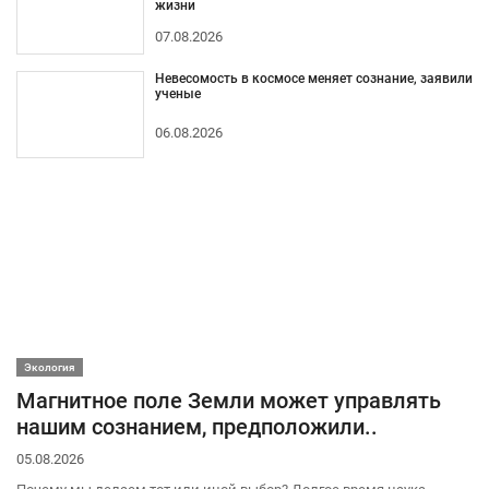
жизни
07.08.2026
Невесомость в космосе меняет сознание, заявили
ученые
06.08.2026
Экология
Магнитное поле Земли может управлять
нашим сознанием, предположили..
05.08.2026