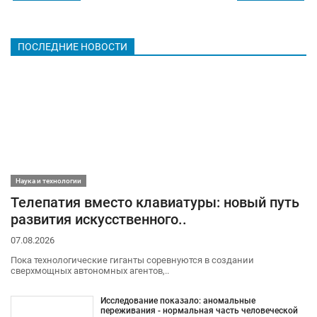
ПОСЛЕДНИЕ НОВОСТИ
Наука и технологии
Телепатия вместо клавиатуры: новый путь
развития искусственного..
07.08.2026
Пока технологические гиганты соревнуются в создании
сверхмощных автономных агентов,..
Исследование показало: аномальные
переживания - нормальная часть человеческой