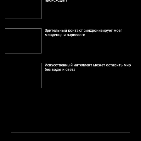
происходит?
Зрительный контакт синхронизирует мозг
младенца и взрослого
Искусственный интеллект может оставить мир
без воды и света