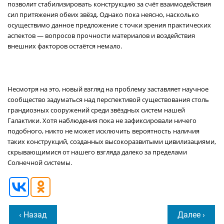
позволит стабилизировать конструкцию за счёт взаимодействия
сил притяжения обеих звёзд. Однако пока неясно, насколько
осуществимо данное предложение с точки зрения практических
аспектов — вопросов прочности материалов и воздействия
внешних факторов остаётся немало.
Несмотря на это, новый взгляд на проблему заставляет научное
сообщество задуматься над перспективой существования столь
грандиозных сооружений среди звёздных систем нашей
Галактики. Хотя наблюдения пока не зафиксировали ничего
подобного, никто не может исключить вероятность наличия
таких конструкций, созданных высокоразвитыми цивилизациями,
скрывающимися от нашего взгляда далеко за пределами
Солнечной системы.
‹ Назад
Далее ›