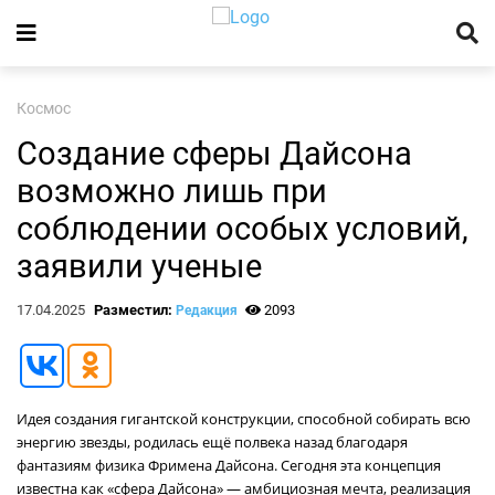
Космос
Создание сферы Дайсона
возможно лишь при
соблюдении особых условий,
заявили ученые
17.04.2025
Разместил:
2093
Редакция
Идея создания гигантской конструкции, способной собирать всю
энергию звезды, родилась ещё полвека назад благодаря
фантазиям физика Фримена Дайсона. Сегодня эта концепция
известна как «сфера Дайсона» — амбициозная мечта, реализация