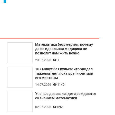
Математика бессмертия: почему
даже идеальная медицина не
позволит нам жить вечно
23.07.2026
1
107 минут без пульса: что увидел
тяжелоатлет, пока врачи считали
его мертвым
14.07.2026
1140
Ученые доказали: дети рождаются
со знанием математики
02.07.2026
692