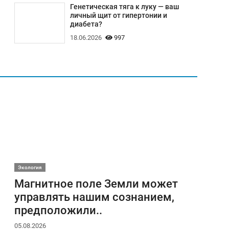
Генетическая тяга к луку — ваш
личный щит от гипертонии и
диабета?
18.06.2026
997
Экология
Магнитное поле Земли может
управлять нашим сознанием,
предположили..
05.08.2026