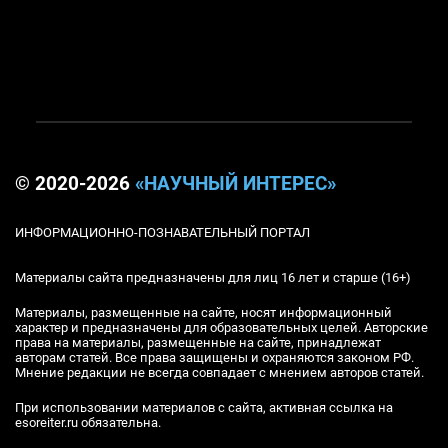
© 2020-2026
«НАУЧНЫЙ ИНТЕРЕС»
ИНФОРМАЦИОННО-ПОЗНАВАТЕЛЬНЫЙ ПОРТАЛ
Материалы сайта предназначены для лиц 16 лет и старше (16+)
Материалы, размещенные на сайте, носят информационный
характер и предназначены для образовательных целей. Авторские
права на материалы, размещенные на сайте, принадлежат
авторам статей. Все права защищены и охраняются законом РФ.
Мнение редакции не всегда совпадает с мнением авторов статей.
При использовании материалов с сайта, активная ссылка на
esoreiter.ru обязательна.