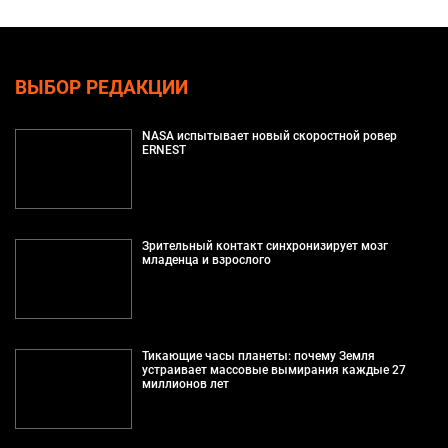
ВЫБОР РЕДАКЦИИ
NASA испытывает новый скоростной ровер
ERNEST
Зрительный контакт синхронизирует мозг
младенца и взрослого
Тикающие часы планеты: почему Земля
устраивает массовые вымирания каждые 27
миллионов лет