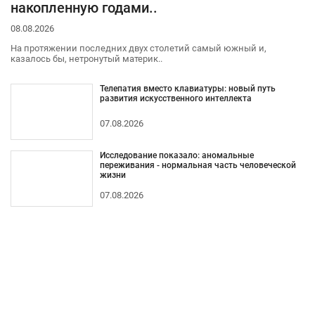
накопленную годами..
08.08.2026
На протяжении последних двух столетий самый южный и,
казалось бы, нетронутый материк..
Телепатия вместо клавиатуры: новый путь
развития искусственного интеллекта
07.08.2026
Исследование показало: аномальные
переживания - нормальная часть человеческой
жизни
07.08.2026