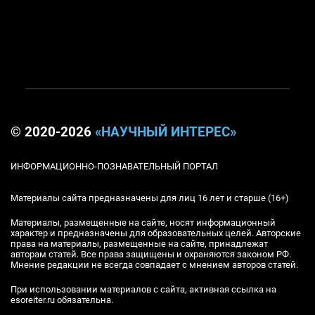
© 2020-2026
«НАУЧНЫЙ ИНТЕРЕС»
ИНФОРМАЦИОННО-ПОЗНАВАТЕЛЬНЫЙ ПОРТАЛ
Материалы сайта предназначены для лиц 16 лет и старше (16+)
Материалы, размещенные на сайте, носят информационный
характер и предназначены для образовательных целей. Авторские
права на материалы, размещенные на сайте, принадлежат
авторам статей. Все права защищены и охраняются законом РФ.
Мнение редакции не всегда совпадает с мнением авторов статей.
При использовании материалов с сайта, активная ссылка на
esoreiter.ru обязательна.