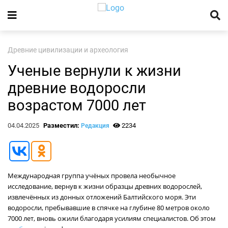
Древние цивилизации и археология
Ученые вернули к жизни
древние водоросли
возрастом 7000 лет
04.04.2025
Разместил:
2234
Редакция
Международная группа учёных провела необычное
исследование, вернув к жизни образцы древних водорослей,
извлечённых из донных отложений Балтийского моря. Эти
водоросли, пребывавшие в спячке на глубине 80 метров около
7000 лет, вновь ожили благодаря усилиям специалистов. Об этом