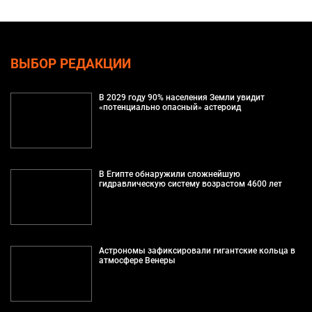
ВЫБОР РЕДАКЦИИ
В 2029 году 90% населения Земли увидит
«потенциально опасный» астероид
В Египте обнаружили сложнейшую
гидравлическую систему возрастом 4600 лет
Астрономы зафиксировали гигантские кольца в
атмосфере Венеры