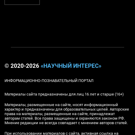
© 2020-2026
«НАУЧНЫЙ ИНТЕРЕС»
ИНФОРМАЦИОННО-ПОЗНАВАТЕЛЬНЫЙ ПОРТАЛ
Материалы сайта предназначены для лиц 16 лет и старше (16+)
Материалы, размещенные на сайте, носят информационный
характер и предназначены для образовательных целей. Авторские
права на материалы, размещенные на сайте, принадлежат
авторам статей. Все права защищены и охраняются законом РФ.
Мнение редакции не всегда совпадает с мнением авторов статей.
При использовании материалов с сайта, активная ссылка на