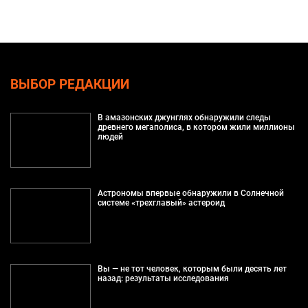
ВЫБОР РЕДАКЦИИ
В амазонских джунглях обнаружили следы
древнего мегаполиса, в котором жили миллионы
людей
Астрономы впервые обнаружили в Солнечной
системе «трехглавый» астероид
Вы — не тот человек, которым были десять лет
назад: результаты исследования