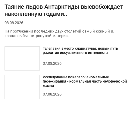
Таяние льдов Антарктиды высвобождает
накопленную годами..
08.08.2026
На протяжении последних двух столетий самый южный и,
казалось бы, нетронутый материк..
Телепатия вместо клавиатуры: новый путь
развития искусственного интеллекта
07.08.2026
Исследование показало: аномальные
переживания - нормальная часть человеческой
жизни
07.08.2026