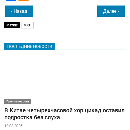
‹ Назад
Далее ›
Метки:
МКС
ПОСЛЕДНИЕ НОВОСТИ
Прочие новости
В Китае четырехчасовой хор цикад оставил
подростка без слуха
10.08.2026