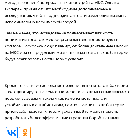
методы лечения бактериальных инфекций на МКС. Однако
эксперты признают, что необходимы дополнительные
исследования, чтобы подтвердить, что эти изменения вызваны
исключительно космической средой.
Тем не менее, это исследование подчеркивает важность
понимания того, как микроорганизмы эволюционируют в
космосе. Поскольку люди планируют более длительные миссии
на МКС и за ее пределами, жизненно важно знать, как бактерии
будут реагировать на эти новые условия.
Кроме того, это исследование позволит выяснить, как бактерии
эволюционируют на Земле. По мере того, как мы сталкиваемся с
новыми вызовами, такими как изменение климата и
устойчивость к антибиотикам, важно выяснить, как бактерии
приспосабливаются к новым условиям. Это может помочь
разработать более эффективные стратегии борьбы с ними.