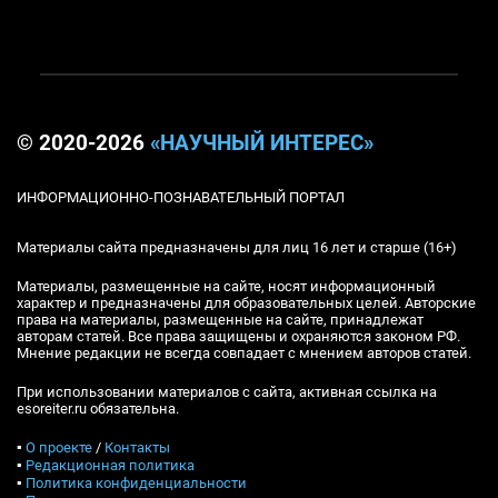
© 2020-2026
«НАУЧНЫЙ ИНТЕРЕС»
ИНФОРМАЦИОННО-ПОЗНАВАТЕЛЬНЫЙ ПОРТАЛ
Материалы сайта предназначены для лиц 16 лет и старше (16+)
Материалы, размещенные на сайте, носят информационный
характер и предназначены для образовательных целей. Авторские
права на материалы, размещенные на сайте, принадлежат
авторам статей. Все права защищены и охраняются законом РФ.
Мнение редакции не всегда совпадает с мнением авторов статей.
При использовании материалов с сайта, активная ссылка на
esoreiter.ru обязательна.
▪
О проекте
/
Контакты
▪
Редакционная политика
▪
Политика конфиденциальности