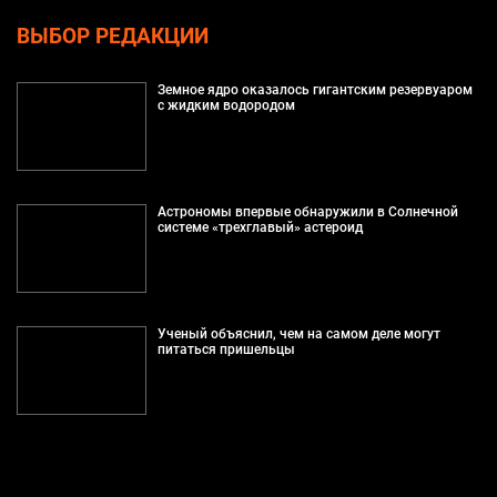
ВЫБОР РЕДАКЦИИ
Земное ядро оказалось гигантским резервуаром
с жидким водородом
Астрономы впервые обнаружили в Солнечной
системе «трехглавый» астероид
Ученый объяснил, чем на самом деле могут
питаться пришельцы