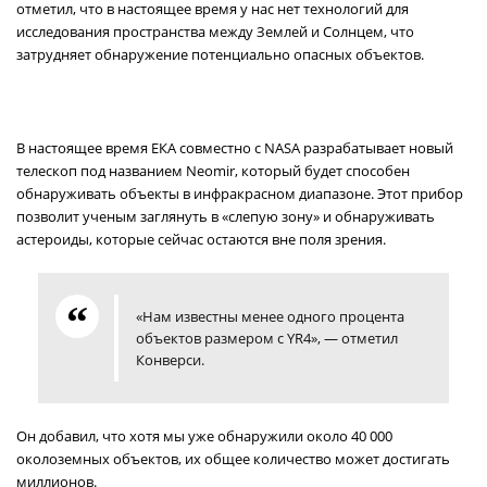
отметил, что в настоящее время у нас нет технологий для
исследования пространства между Землей и Солнцем, что
затрудняет обнаружение потенциально опасных объектов.
В настоящее время ЕКА совместно с NASA разрабатывает новый
телескоп под названием Neomir, который будет способен
обнаруживать объекты в инфракрасном диапазоне. Этот прибор
позволит ученым заглянуть в «слепую зону» и обнаруживать
астероиды, которые сейчас остаются вне поля зрения.
«Нам известны менее одного процента
объектов размером с YR4», — отметил
Конверси.
Он добавил, что хотя мы уже обнаружили около 40 000
околоземных объектов, их общее количество может достигать
миллионов.