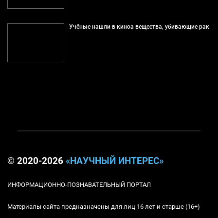
Учёные нашли в киноа вещества, убивающие рак
© 2020-2026
«НАУЧНЫЙ ИНТЕРЕС»
ИНФОРМАЦИОННО-ПОЗНАВАТЕЛЬНЫЙ ПОРТАЛ
Материалы сайта предназначены для лиц 16 лет и старше (16+)