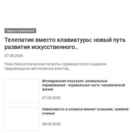
Наука и технологии
Телепатия вместо клавиатуры: новый путь
развития искусственного..
07.08.2026
Пока технологические гиганты соревнуются в создании
сверхмощных автономных агентов,..
Исследование показало: аномальные
переживания - нормальная часть человеческой
жизни
07.08.2026
Невесомость в космосе меняет сознание, заявили
ученые
06.08.2026