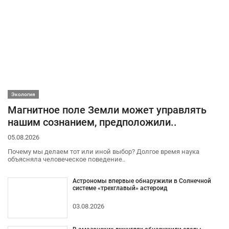
Экология
Магнитное поле Земли может управлять
нашим сознанием, предположили..
05.08.2026
Почему мы делаем тот или иной выбор? Долгое время наука
объясняла человеческое поведение..
Астрономы впервые обнаружили в Солнечной
системе «трехглавый» астероид
03.08.2026