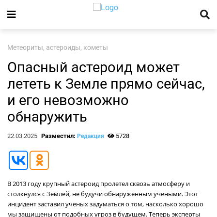
Метеориты, астероиды, кометы
Опасный астероид может
лететь к Земле прямо сейчас,
и его невозможно
обнаружить
22.03.2025
Разместил:
5728
Редакция
В 2013 году крупный астероид пролетел сквозь атмосферу и
столкнулся с Землей, не будучи обнаруженным учеными. Этот
инцидент заставил ученых задуматься о том, насколько хорошо
мы защищены от подобных угроз в будущем. Теперь эксперты