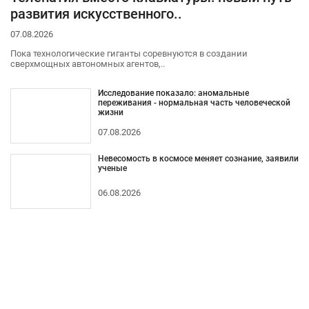
развития искусственного..
07.08.2026
Пока технологические гиганты соревнуются в создании
сверхмощных автономных агентов,..
Исследование показало: аномальные
переживания - нормальная часть человеческой
жизни
07.08.2026
Невесомость в космосе меняет сознание, заявили
ученые
06.08.2026