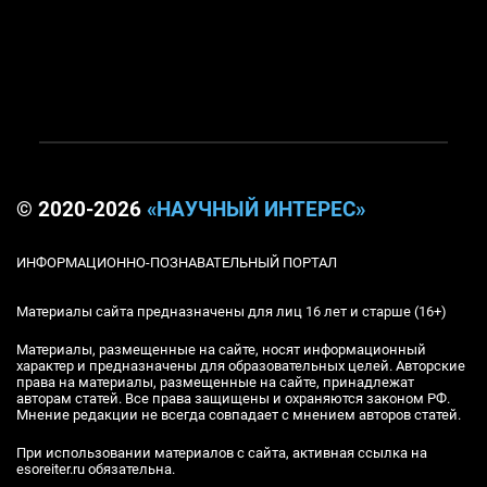
© 2020-2026
«НАУЧНЫЙ ИНТЕРЕС»
ИНФОРМАЦИОННО-ПОЗНАВАТЕЛЬНЫЙ ПОРТАЛ
Материалы сайта предназначены для лиц 16 лет и старше (16+)
Материалы, размещенные на сайте, носят информационный
характер и предназначены для образовательных целей. Авторские
права на материалы, размещенные на сайте, принадлежат
авторам статей. Все права защищены и охраняются законом РФ.
Мнение редакции не всегда совпадает с мнением авторов статей.
При использовании материалов с сайта, активная ссылка на
esoreiter.ru обязательна.