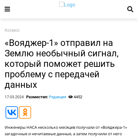
Космос
«Вояджер-1» отправил на
Землю необычный сигнал,
который поможет решить
проблему с передачей
данных
17.03.2024
Разместил:
4452
Редакция
Инженеры НАСА несколько месяцев получали от «Вояджера-1»
загадочные и нечитаемые данные, а затем получили от него