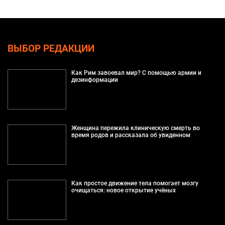
ВЫБОР РЕДАКЦИИ
Как Рим завоевал мир? С помощью армии и
дезинформации
Женщина пережила клиническую смерть во
время родов и рассказала об увиденном
Как простое движение тела помогает мозгу
очищаться: новое открытие учёных