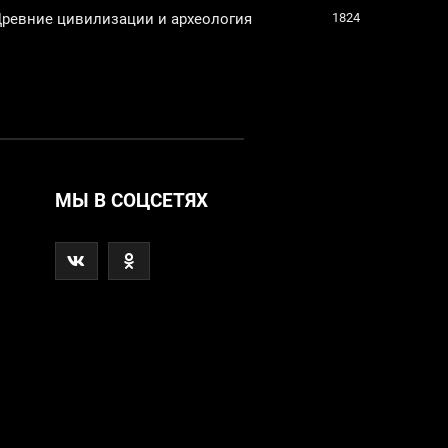
ревние цивилизации и археология
1824
МЫ В СОЦСЕТЯХ