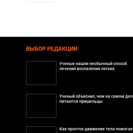
ВЫБОР РЕДАКЦИИ
Ученые нашли необычный способ
лечения воспаления легких
Ученый объяснил, чем на самом дел
питаются пришельцы
Как простое движение тела помогае