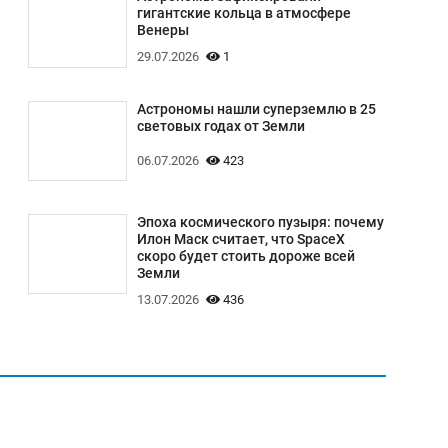
гигантские кольца в атмосфере
Венеры
29.07.2026
1
Астрономы нашли суперземлю в 25
световых годах от Земли
06.07.2026
423
Эпоха космического пузыря: почему
Илон Маск считает, что SpaceX
скоро будет стоить дороже всей
Земли
13.07.2026
436