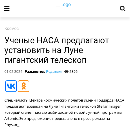
Космос
Ученые НАСА предлагают
установить на Луне
гигантский телескоп
01.02.2024
Разместил:
2896
Редакция
Специалисты Центра космических полетов имени Годдарда НАСА
предлагают возвести на Луне гигантский телескоп Stellar Imager,
который станет частью амбициозной новой лунной программы
Artemis. Это предложение представлено в пресс-релизе на
Phys.org.