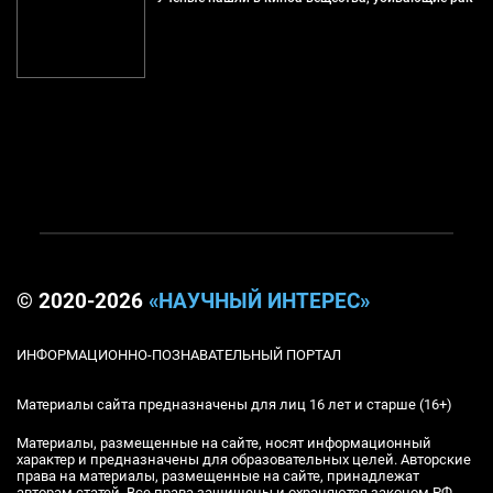
© 2020-2026
«НАУЧНЫЙ ИНТЕРЕС»
ИНФОРМАЦИОННО-ПОЗНАВАТЕЛЬНЫЙ ПОРТАЛ
Материалы сайта предназначены для лиц 16 лет и старше (16+)
Материалы, размещенные на сайте, носят информационный
характер и предназначены для образовательных целей. Авторские
права на материалы, размещенные на сайте, принадлежат
авторам статей. Все права защищены и охраняются законом РФ.