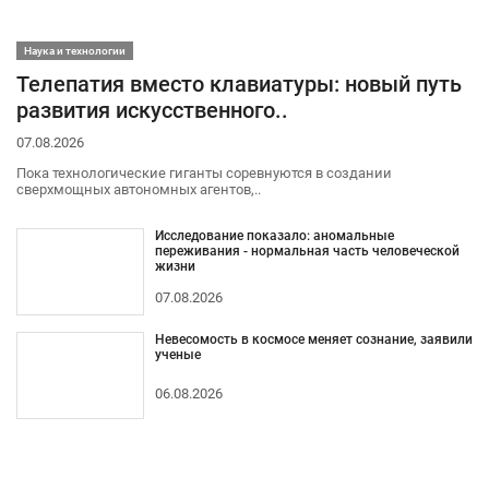
Наука и технологии
Телепатия вместо клавиатуры: новый путь
развития искусственного..
07.08.2026
Пока технологические гиганты соревнуются в создании
сверхмощных автономных агентов,..
Исследование показало: аномальные
переживания - нормальная часть человеческой
жизни
07.08.2026
Невесомость в космосе меняет сознание, заявили
ученые
06.08.2026