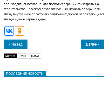
производиться поэтапно, что позволит ограничить затраты на
строительство. Телескоп позволит ученым изучать поверхности
звезд, внутренние области аккреционных дисков, зарождающиеся
звезды и даже черные дыры.
‹ Назад
Далее ›
Метки:
Луна
НАСА
ПОСЛЕДНИЕ НОВОСТИ