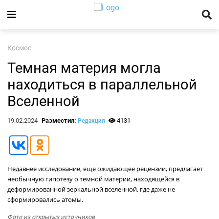
Космос
Темная материя могла
находиться в параллельной
Вселенной
19.02.2024
Разместил:
4131
Редакция
Недавнее исследование, еще ожидающее рецензии, предлагает
необычную гипотезу о темной материи, находящейся в
деформированной зеркальной вселенной, где даже не
сформировались атомы.
Фото из открытых источников