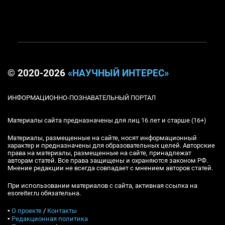
© 2020-2026
«НАУЧНЫЙ ИНТЕРЕС»
ИНФОРМАЦИОННО-ПОЗНАВАТЕЛЬНЫЙ ПОРТАЛ
Материалы сайта предназначены для лиц 16 лет и старше (16+)
Материалы, размещенные на сайте, носят информационный
характер и предназначены для образовательных целей. Авторские
права на материалы, размещенные на сайте, принадлежат
авторам статей. Все права защищены и охраняются законом РФ.
Мнение редакции не всегда совпадает с мнением авторов статей.
При использовании материалов с сайта, активная ссылка на
esoreiter.ru обязательна.
▪
О проекте
/
Контакты
▪
Редакционная политика