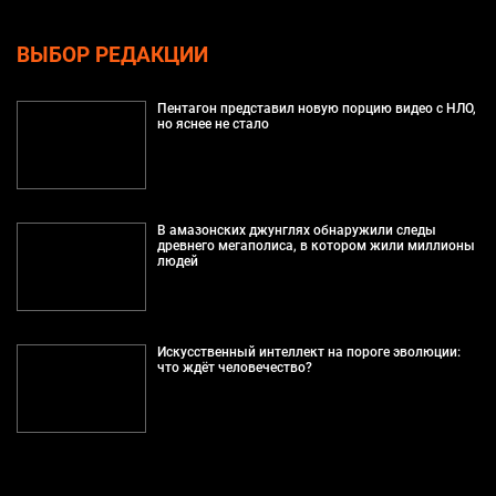
ВЫБОР РЕДАКЦИИ
Пентагон представил новую порцию видео с НЛО,
но яснее не стало
В амазонских джунглях обнаружили следы
древнего мегаполиса, в котором жили миллионы
людей
Искусственный интеллект на пороге эволюции:
что ждёт человечество?