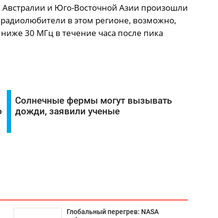
в Австралии и Юго-Восточной Азии произошли
 радиолюбители в этом регионе, возможно,
х ниже 30 МГц в течение часа после пика
Солнечные фермы могут вызывать
о
дожди, заявили ученые
Глобальный перегрев: NASA