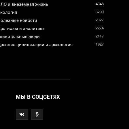
ЛО и внеземная жизнь
4348
кология
3200
олезные новости
2327
рогнозы и аналитика
2274
дивительные люди
2117
ревние цивилизации и археология
1827
МЫ В СОЦСЕТЯХ