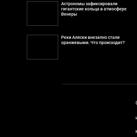
Астрономы зафиксировали
гигантские кольца в атмосфере
Венеры
Реки Аляски внезапно стали
оранжевыми. Что происходит?