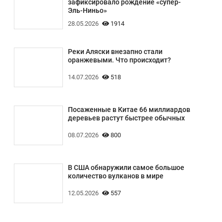
зафиксировало рождение «супер-
Эль-Ниньо»
28.05.2026
1914
Реки Аляски внезапно стали
оранжевыми. Что происходит?
14.07.2026
518
Посаженные в Китае 66 миллиардов
деревьев растут быстрее обычных
08.07.2026
800
В США обнаружили самое большое
количество вулканов в мире
12.05.2026
557